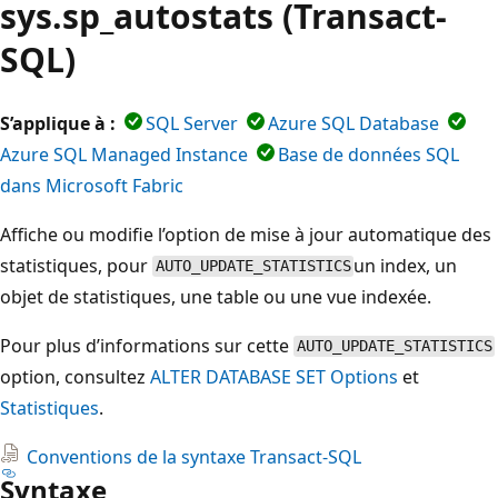
sys.sp_autostats (Transact-
SQL)
S’applique à :
SQL Server
Azure SQL Database
Azure SQL Managed Instance
Base de données SQL
dans Microsoft Fabric
Affiche ou modifie l’option de mise à jour automatique des
statistiques, pour
un index, un
AUTO_UPDATE_STATISTICS
objet de statistiques, une table ou une vue indexée.
Pour plus d’informations sur cette
AUTO_UPDATE_STATISTICS
option, consultez
ALTER DATABASE SET Options
et
Statistiques
.
Conventions de la syntaxe Transact-SQL
Syntaxe