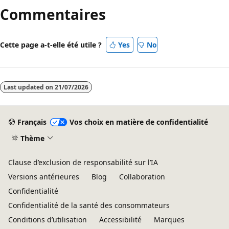
Commentaires
Cette page a-t-elle été utile ?
Yes
No
Last updated on
21/07/2026
Français
Vos choix en matière de confidentialité
Thème
Clause d’exclusion de responsabilité sur l’IA
Versions antérieures
Blog
Collaboration
Confidentialité
Confidentialité de la santé des consommateurs
Conditions d’utilisation
Accessibilité
Marques