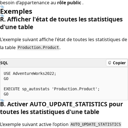
besoin d’appartenance au
rôle public
.
Exemples
R. Afficher l'état de toutes les statistiques
d'une table
L'exemple suivant affiche l'état de toutes les statistiques de
la table
.
Production.Product
SQL
Copier
USE AdventureWorks2022;

GO

EXECUTE sp_autostats 'Production.Product';

B. Activer AUTO_UPDATE_STATISTICS pour
toutes les statistiques d'une table
L’exemple suivant active l’option
AUTO_UPDATE_STATISTICS