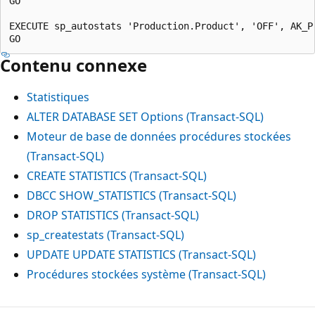
GO

EXECUTE sp_autostats 'Production.Product', 'OFF', AK_Pr
Contenu connexe
Statistiques
ALTER DATABASE SET Options (Transact-SQL)
Moteur de base de données procédures stockées
(Transact-SQL)
CREATE STATISTICS (Transact-SQL)
DBCC SHOW_STATISTICS (Transact-SQL)
DROP STATISTICS (Transact-SQL)
sp_createstats (Transact-SQL)
UPDATE UPDATE STATISTICS (Transact-SQL)
Procédures stockées système (Transact-SQL)