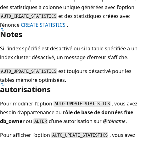
des statistiques à colonne unique générées avec l’option
et des statistiques créées avec
AUTO_CREATE_STATISTICS
l’énoncé
CREATE STATISTICS
.
Notes
Si l'index spécifié est désactivé ou si la table spécifiée a un
index cluster désactivé, un message d'erreur s'affiche.
est toujours désactivé pour les
AUTO_UPDATE_STATISTICS
tables mémoire optimisées.
autorisations
Pour modifier l’option
, vous avez
AUTO_UPDATE_STATISTICS
besoin d’appartenance au
rôle de base de données fixe
db_owner
ou
d’une autorisation sur
@tblname
.
ALTER
Pour afficher l’option
, vous avez
AUTO_UPDATE_STATISTICS