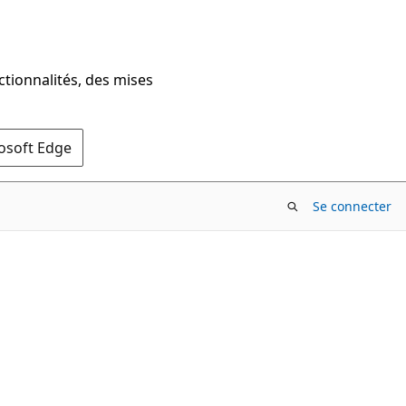
ctionnalités, des mises
rosoft Edge
Se connecter