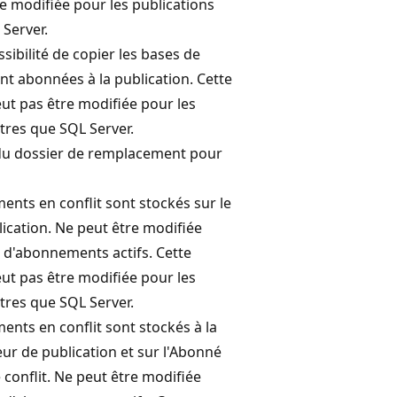
e modifiée pour les publications
Server.
ssibilité de copier les bases de
t abonnées à la publication. Cette
ut pas être modifiée pour les
tres que SQL Server.
u dossier de remplacement pour
ents en conflit sont stockés sur le
ication. Ne peut être modifiée
 d'abonnements actifs. Cette
ut pas être modifiée pour les
tres que SQL Server.
ents en conflit sont stockés à la
veur de publication et sur l'Abonné
 conflit. Ne peut être modifiée