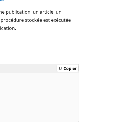
 publication, un article, un
 procédure stockée est exécutée
ication.
Copier