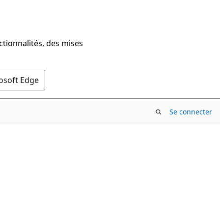
ctionnalités, des mises
rosoft Edge
Se connecter