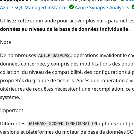
Azure SQL Managed Instance
Azure Synapse Analytics
Utilisez cette commande pour activer plusieurs paramètre
données au niveau de la base de données individuelle
.
Note
De nombreuses
opérations invalident le c
ALTER DATABASE
données concernée, y compris des modifications des optio
collation, du niveau de compatibilité, des configurations à
propriétés du groupe de fichiers. Après que l’opération a vi
ultérieures de requêtes nécessitent une recompilation, ce 
système.
Important
Différentes
options sont pr
DATABASE SCOPED CONFIGURATION
versions et plateformes du moteur de base de données SQL.