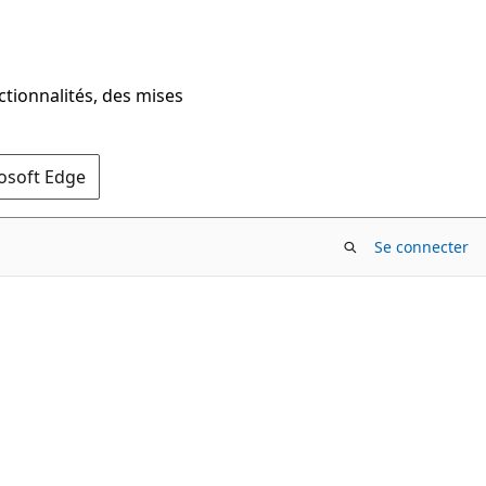
ctionnalités, des mises
rosoft Edge
Se connecter