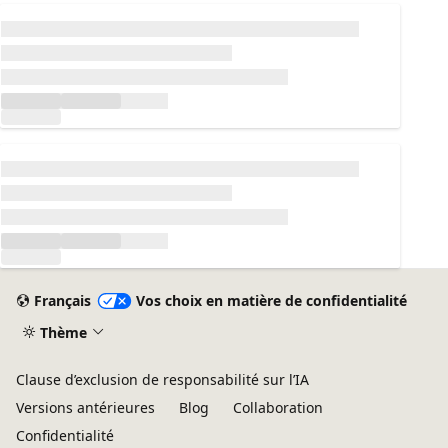
Chargement...
Chargement...
Français
Vos choix en matière de confidentialité
Thème
Clause d’exclusion de responsabilité sur l’IA
Versions antérieures
Blog
Collaboration
Confidentialité