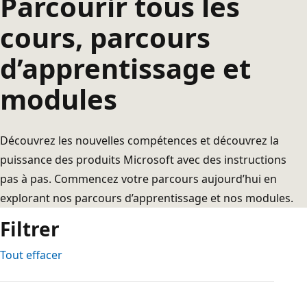
Parcourir tous les
cours, parcours
d’apprentissage et
modules
Découvrez les nouvelles compétences et découvrez la
puissance des produits Microsoft avec des instructions
pas à pas. Commencez votre parcours aujourd’hui en
explorant nos parcours d’apprentissage et nos modules.
Filtrer
Tout effacer