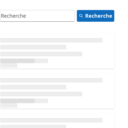
Recherche
Chargement...
Chargement...
Chargement...