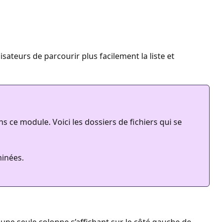
sateurs de parcourir plus facilement la liste et
ns ce module. Voici les dossiers de fichiers qui se
minées.