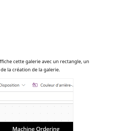
fiche cette galerie avec un rectangle, un
e la création de la galerie.