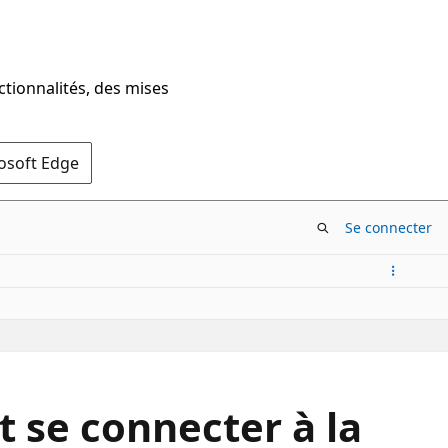
ctionnalités, des mises
rosoft Edge
Se connecter
t se connecter à la