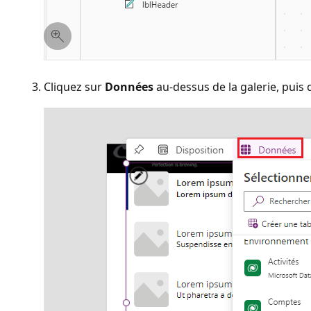
Cliquez sur
Données
au-dessus de la galerie, puis