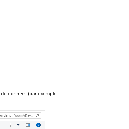
r de données (par exemple