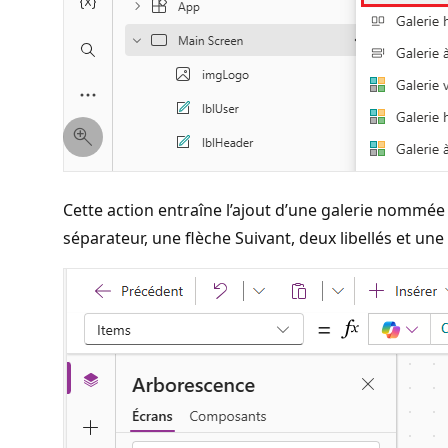
Cette action entraîne l’ajout d’une galerie nommé
séparateur, une flèche Suivant, deux libellés et un