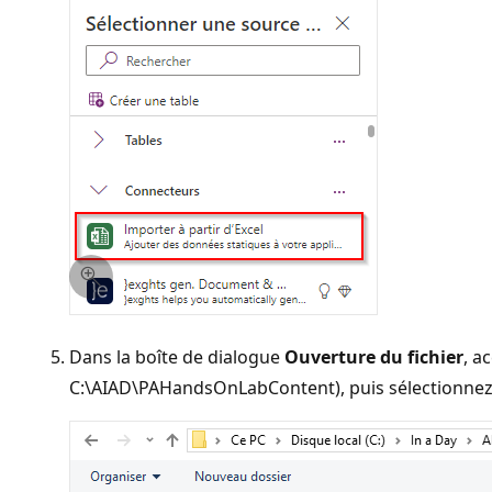
Dans la boîte de dialogue
Ouverture du fichier
, a
C:\AIAD\PAHandsOnLabContent), puis sélectionne