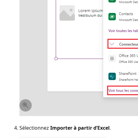
Sélectionnez
Importer à partir d’Excel
.