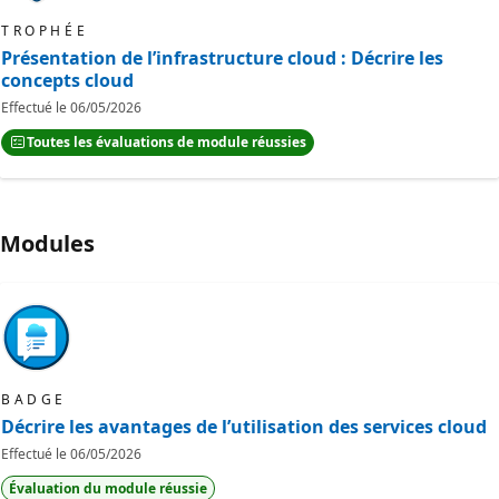
TROPHÉE
Présentation de l’infrastructure cloud : Décrire les
concepts cloud
Effectué le
06/05/2026
Toutes les évaluations de module réussies
Modules
BADGE
Décrire les avantages de l’utilisation des services cloud
Effectué le
06/05/2026
Évaluation du module réussie