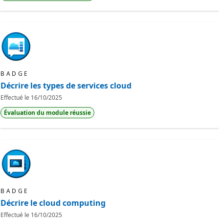
BADGE
Décrire les types de services cloud
Effectué le
16/10/2025
Évaluation du module réussie
BADGE
Décrire le cloud computing
Effectué le
16/10/2025