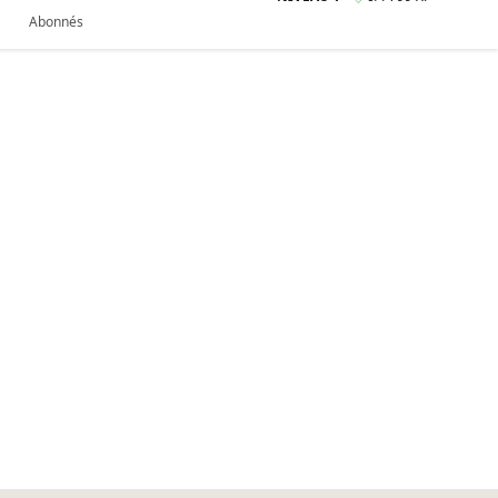
Abonnés