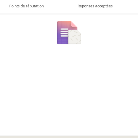
Points de réputation
Réponses acceptées