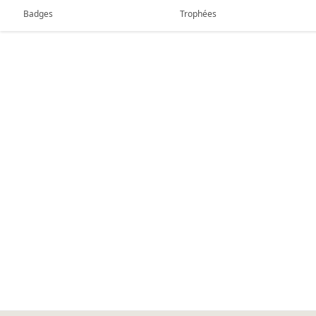
Badges
Trophées