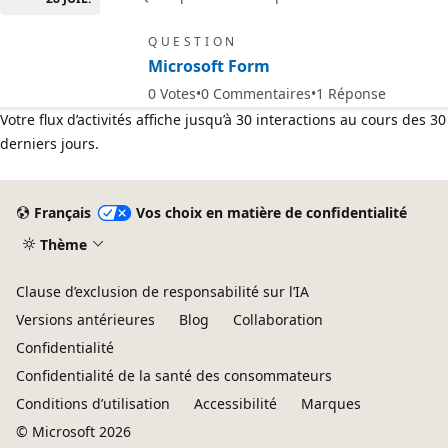
QUESTION
Microsoft Form
0
Votes
0
Commentaires
1
Réponse
Votre flux d’activités affiche jusqu’à 30 interactions au cours des 30
derniers jours.
Français
Vos choix en matière de confidentialité
Thème
Clause d’exclusion de responsabilité sur l’IA
Versions antérieures
Blog
Collaboration
Confidentialité
Confidentialité de la santé des consommateurs
Conditions d’utilisation
Accessibilité
Marques
© Microsoft 2026