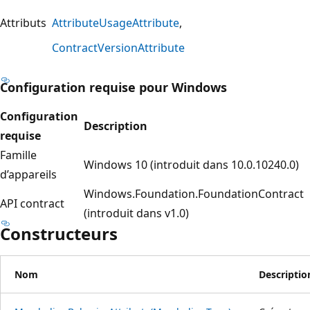
Attributs
AttributeUsageAttribute
ContractVersionAttribute
Configuration requise pour Windows
Configuration
Description
requise
Famille
Windows 10 (introduit dans 10.0.10240.0)
d’appareils
Windows.Foundation.FoundationContract
API contract
(introduit dans v1.0)
Constructeurs
Nom
Descriptio