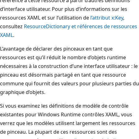
référence à cette ressource à partir d’autres définitions
d’interface utilisateur. Pour plus d’informations sur les
ressources XAML et sur l’utilisation de
l’attribut x:Key
,
consultez
ResourceDictionary et références de ressources
XAML
.
L’avantage de déclarer des pinceaux en tant que
ressources est qu’il réduit le nombre d’objets runtime
nécessaires à la construction d’une interface utilisateur : le
pinceau est désormais partagé en tant que ressource
commune qui fournit des valeurs pour plusieurs parties du
graphique d’objets.
Si vous examinez les définitions de modèle de contrôle
existantes pour Windows Runtime contrôles XAML, vous
verrez que les modèles utilisent largement les ressources
de pinceau. La plupart de ces ressources sont des