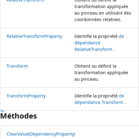
transformation appliquée
au pinceau en utilisant des
coordonnées relatives.
RelativeTransformProperty
Identifie la propriété
de
dépendance
RelativeTransform
.
Transform
Obtient ou définit la
transformation appliquée
au pinceau.
TransformProperty
Identifie la propriété
de
dépendance Transform
.
Méthodes
ClearValue(DependencyProperty)