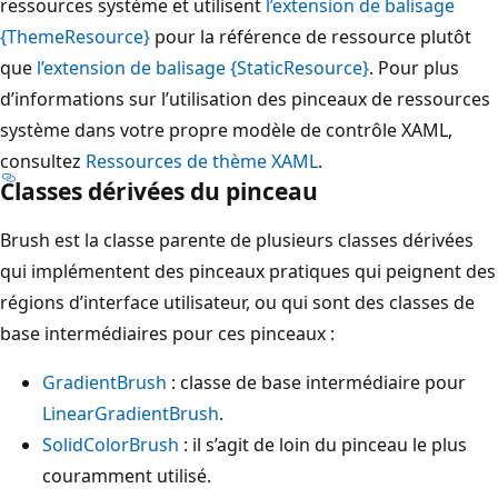
ressources système et utilisent
l’extension de balisage
{ThemeResource}
pour la référence de ressource plutôt
que
l’extension de balisage {StaticResource}
. Pour plus
d’informations sur l’utilisation des pinceaux de ressources
système dans votre propre modèle de contrôle XAML,
consultez
Ressources de thème XAML
.
Classes
dérivées du pinceau
Brush est la classe parente de plusieurs classes dérivées
qui implémentent des pinceaux pratiques qui peignent des
régions d’interface utilisateur, ou qui sont des classes de
base intermédiaires pour ces pinceaux :
GradientBrush
: classe de base intermédiaire pour
LinearGradientBrush
.
SolidColorBrush
: il s’agit de loin du pinceau le plus
couramment utilisé.