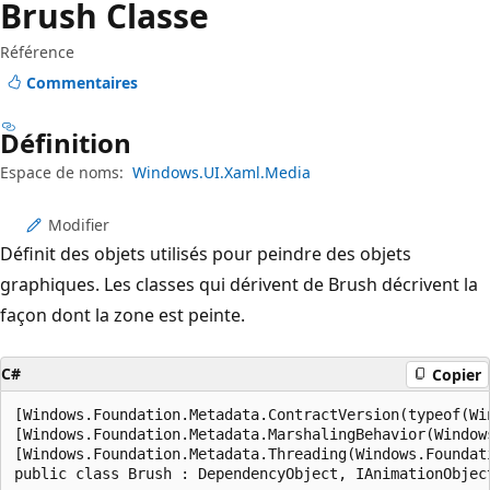
Brush Classe
Référence
Commentaires
Définition
Espace de noms:
Windows.UI.Xaml.Media
Modifier
Définit des objets utilisés pour peindre des objets
graphiques. Les classes qui dérivent de Brush décrivent la
façon dont la zone est peinte.
C#
Copier
[Windows.Foundation.Metadata.ContractVersion(typeof(Wi
[Windows.Foundation.Metadata.MarshalingBehavior(Window
[Windows.Foundation.Metadata.Threading(Windows.Foundat
public class Brush : DependencyObject, IAnimationObjec