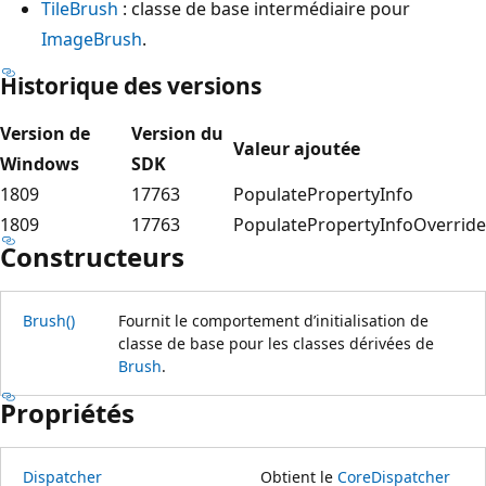
TileBrush
: classe de base intermédiaire pour
ImageBrush
.
Historique des versions
Version de
Version du
Valeur ajoutée
Windows
SDK
1809
17763
PopulatePropertyInfo
1809
17763
PopulatePropertyInfoOverride
Constructeurs
Brush()
Fournit le comportement d’initialisation de
classe de base pour les classes dérivées de
Brush
.
Propriétés
Dispatcher
Obtient le
CoreDispatcher