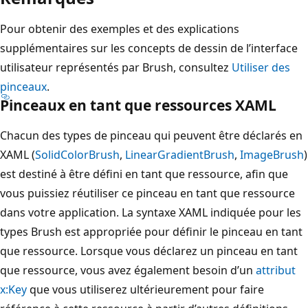
Pour obtenir des exemples et des explications
supplémentaires sur les concepts de dessin de l’interface
utilisateur représentés par Brush, consultez
Utiliser des
pinceaux
.
Pinceaux en tant que ressources XAML
Chacun des types de pinceau qui peuvent être déclarés en
XAML (
SolidColorBrush
,
LinearGradientBrush
,
ImageBrush
)
est destiné à être défini en tant que ressource, afin que
vous puissiez réutiliser ce pinceau en tant que ressource
dans votre application. La syntaxe XAML indiquée pour les
types Brush est appropriée pour définir le pinceau en tant
que ressource. Lorsque vous déclarez un pinceau en tant
que ressource, vous avez également besoin d’un
attribut
x:Key
que vous utiliserez ultérieurement pour faire