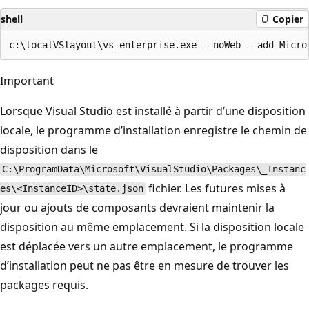
shell
Copier
Important
Lorsque Visual Studio est installé à partir d’une disposition
locale, le programme d’installation enregistre le chemin de
disposition dans le
C:\ProgramData\Microsoft\VisualStudio\Packages\_Instanc
fichier. Les futures mises à
es\<InstanceID>\state.json
jour ou ajouts de composants devraient maintenir la
disposition au même emplacement. Si la disposition locale
est déplacée vers un autre emplacement, le programme
d’installation peut ne pas être en mesure de trouver les
packages requis.