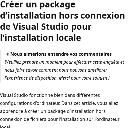
Créer un package
d’installation hors connexion
de Visual Studio pour
l’installation locale
📣
Nous aimerions entendre vos commentaires
!
Veuillez prendre un moment pour effectuer cette enquête
et
nous faire savoir comment nous pouvons améliorer
l’expérience de disposition. Merci pour votre soutien !
Visual Studio fonctionne bien dans différentes
configurations d’ordinateur. Dans cet article, vous allez
apprendre à créer un package d’installation hors
connexion de fichiers pour l’installation sur l’ordinateur
local
.