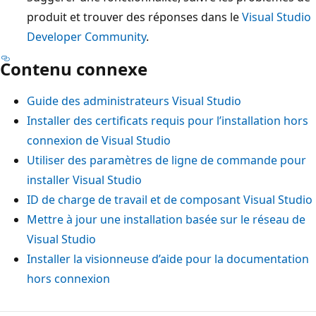
produit et trouver des réponses dans le
Visual Studio
Developer Community
.
Contenu connexe
Guide des administrateurs Visual Studio
Installer des certificats requis pour l’installation hors
connexion de Visual Studio
Utiliser des paramètres de ligne de commande pour
installer Visual Studio
ID de charge de travail et de composant Visual Studio
Mettre à jour une installation basée sur le réseau de
Visual Studio
Installer la visionneuse d’aide pour la documentation
hors connexion