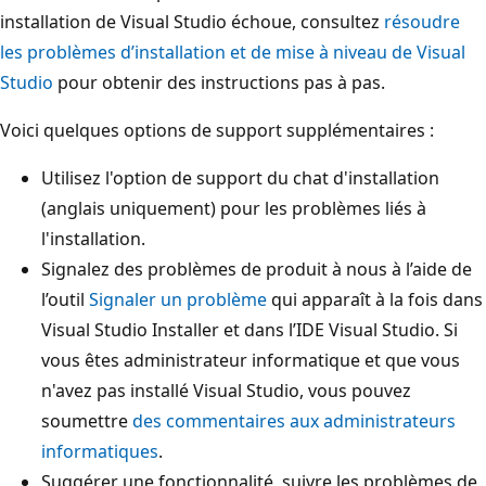
installation de Visual Studio échoue, consultez
résoudre
les problèmes d’installation et de mise à niveau de Visual
Studio
pour obtenir des instructions pas à pas.
Voici quelques options de support supplémentaires :
Utilisez l'option de support du chat d'installation
(anglais uniquement) pour les problèmes liés à
l'installation.
Signalez des problèmes de produit à nous à l’aide de
l’outil
Signaler un problème
qui apparaît à la fois dans
Visual Studio Installer et dans l’IDE Visual Studio. Si
vous êtes administrateur informatique et que vous
n'avez pas installé Visual Studio, vous pouvez
soumettre
des commentaires aux administrateurs
informatiques
.
Suggérer une fonctionnalité, suivre les problèmes de