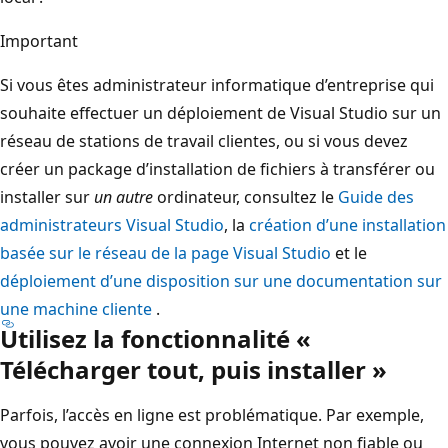
Important
Si vous êtes administrateur informatique d’entreprise qui
souhaite effectuer un déploiement de Visual Studio sur un
réseau de stations de travail clientes, ou si vous devez
créer un package d’installation de fichiers à transférer ou
installer sur
un autre
ordinateur, consultez le
Guide des
administrateurs Visual Studio
, la
création d’une installation
basée sur le réseau de la page Visual Studio
et le
déploiement d’une disposition sur une documentation sur
une machine cliente
.
Utilisez la fonctionnalité «
Télécharger tout, puis installer »
Parfois, l’accès en ligne est problématique. Par exemple,
vous pouvez avoir une connexion Internet non fiable ou