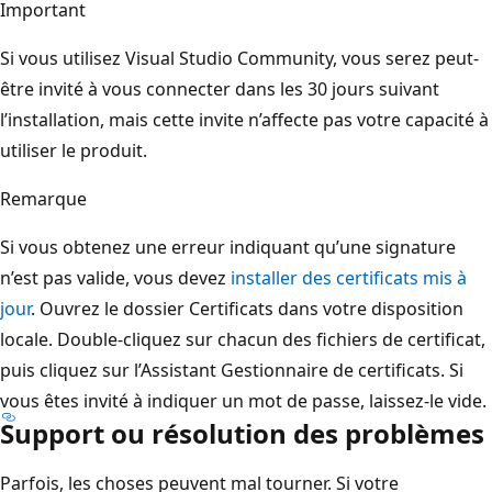
Important
Si vous utilisez Visual Studio Community, vous serez peut-
être invité à vous connecter dans les 30 jours suivant
l’installation, mais cette invite n’affecte pas votre capacité à
utiliser le produit.
Remarque
Si vous obtenez une erreur indiquant qu’une signature
n’est pas valide, vous devez
installer des certificats mis à
jour
. Ouvrez le dossier Certificats dans votre disposition
locale. Double-cliquez sur chacun des fichiers de certificat,
puis cliquez sur l’Assistant Gestionnaire de certificats. Si
vous êtes invité à indiquer un mot de passe, laissez-le vide.
Support ou résolution des problèmes
Parfois, les choses peuvent mal tourner. Si votre