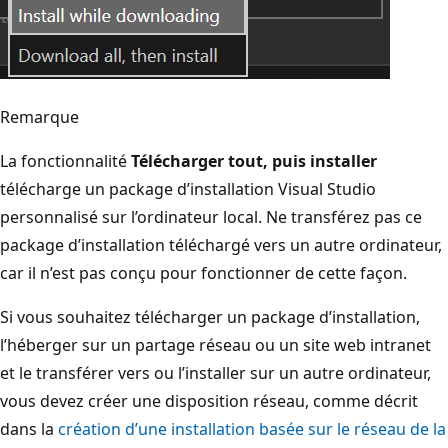
Remarque
La fonctionnalité
Télécharger tout, puis installer
télécharge un package d’installation Visual Studio
personnalisé sur l’ordinateur local. Ne transférez pas ce
package d’installation téléchargé vers un autre ordinateur,
car il n’est pas conçu pour fonctionner de cette façon.
Si vous souhaitez télécharger un package d’installation,
l’héberger sur un partage réseau ou un site web intranet
et le transférer vers ou l’installer sur un autre ordinateur,
vous devez créer une disposition réseau, comme décrit
dans la
création d’une installation basée sur le réseau de la