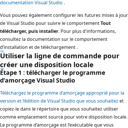
documentation Visual Studio
.
Vous pouvez également configurer les futures mises à jour
de Visual Studio pour suivre le comportement
Tout
télécharger, puis installer
. Pour plus d'informations,
consultez la documentation sur le comportement
d’installation et de téléchargement
.
Utiliser la ligne de commande pour
créer une disposition locale
Étape 1 : télécharger le programme
d’amorçage Visual Studio
Téléchargez le programme d’amorçage approprié pour la
version et l’édition de Visual Studio que vous souhaitez
et
copiez-le dans le répertoire que vous souhaitez utiliser
comme emplacement source pour votre disposition locale.
Le programme d’amorçage est l’exécutable que vous