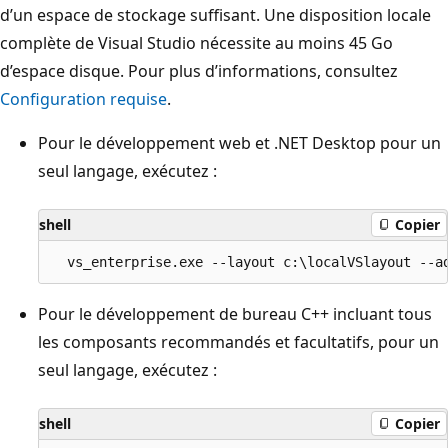
d’un espace de stockage suffisant. Une disposition locale
complète de Visual Studio nécessite au moins 45 Go
d’espace disque. Pour plus d’informations, consultez
Configuration requise
.
Pour le développement web et .NET Desktop pour un
seul langage, exécutez :
shell
Copier
Pour le développement de bureau C++ incluant tous
les composants recommandés et facultatifs, pour un
seul langage, exécutez :
shell
Copier