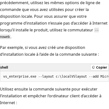
précédemment, utilisez les mêmes options de ligne de
commande
que vous avez utilisées pour créer la
disposition locale. Pour vous assurer que votre
programme d’installation n’essaie pas d’accéder à Internet
lorsqu’il installe le produit, utilisez le commutateur
--
.
noweb
Par exemple, si vous avez créé une disposition
d’installation locale à l’aide de la commande suivante :
shell
Copier
Utilisez ensuite la commande suivante pour exécuter
l’installation et empêcher l’ordinateur client d’accéder à
Internet :