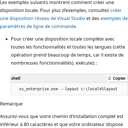
Les exemples suivants montrent comment créer une
disposition locale. Pour plus d’exemples, consultez
créer
une disposition réseau de Visual Studio
et des
exemples de
paramètres de ligne de commande
.
Pour créer une disposition locale complète avec
toutes les fonctionnalités et toutes les langues (cette
opération prend beaucoup de temps, car il existe de
nombreuses fonctionnalités), exécutez :
shell
Copier
Remarque
Assurez-vous que votre chemin d’installation complet est
inférieur à 80 caractères et que votre ordinateur dispose