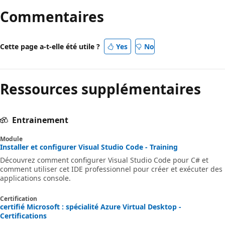
Commentaires
Cette page a-t-elle été utile ?
Yes
No
Ressources supplémentaires
Entrainement
Module
Installer et configurer Visual Studio Code - Training
Découvrez comment configurer Visual Studio Code pour C# et
comment utiliser cet IDE professionnel pour créer et exécuter des
applications console.
Certification
certifié Microsoft : spécialité Azure Virtual Desktop -
Certifications