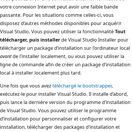
votre connexion Internet peut avoir une faible bande
passante. Pour les situations comme celles-ci, vous
disposez d’autres méthodes disponibles pour acquérir
Visual Studio. Vous pouvez utiliser la fonctionnalité
Tout
télécharger, puis installer
de Visual Studio Installer pour
télécharger un package d’installation sur l’ordinateur local
avant
de l’installer localement, ou vous pouvez utiliser la
ligne de commande afin de créer un package d’installation
local à installer localement plus tard.
Une fois que vous avez
téléchargé le bootstrapper
,
exécutez-le pour installer Visual Studio. Il installe d’abord,
puis lance la dernière version du programme d’installation
de Visual Studio. Vous pouvez utiliser le programme
d’installation pour personnaliser et configurer votre
installation, télécharger des packages d’installation et