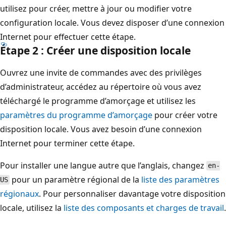
utilisez pour créer, mettre à jour ou modifier votre
configuration locale. Vous devez disposer d’une connexion
Internet pour effectuer cette étape.
Étape 2 : Créer une disposition locale
Ouvrez une invite de commandes avec des privilèges
d’administrateur, accédez au répertoire où vous avez
téléchargé le programme d’amorçage et utilisez les
paramètres du programme d’amorçage
pour créer votre
disposition locale. Vous avez besoin d’une connexion
Internet pour terminer cette étape.
Pour installer une langue autre que l’anglais, changez
en-
pour un paramètre régional de la
liste des paramètres
US
régionaux
. Pour personnaliser davantage votre disposition
locale, utilisez la
liste des composants et charges de travail
.