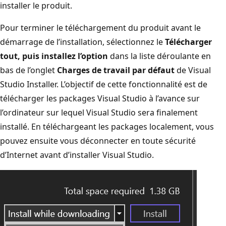
installer le produit.
Pour terminer le téléchargement du produit avant le
démarrage de l’installation, sélectionnez le
Télécharger
tout, puis installez l’option
dans la liste déroulante en
bas de l’onglet
Charges de travail par défaut
de Visual
Studio Installer. L’objectif de cette fonctionnalité est de
télécharger les packages Visual Studio à l’avance sur
l’ordinateur sur lequel Visual Studio sera finalement
installé. En téléchargeant les packages localement, vous
pouvez ensuite vous déconnecter en toute sécurité
d’Internet avant d’installer Visual Studio.