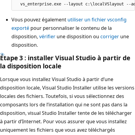
Vous pouvez également
utiliser un fichier vsconfig
exporté
pour personnaliser le contenu de la
disposition,
vérifier
une disposition ou
corriger
une
disposition.
Étape 3 : installer Visual Studio à partir de
la disposition locale
Lorsque vous installez Visual Studio à partir d’une
disposition locale, Visual Studio Installer utilise les versions
locales des fichiers. Toutefois, si vous sélectionnez des
composants lors de l’installation qui ne sont pas dans la
disposition, visual Studio Installer tente de les télécharger
à partir d’Internet. Pour vous assurer que vous installez
uniquement les fichiers que vous avez téléchargés