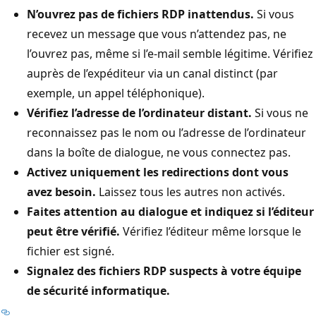
N’ouvrez pas de fichiers RDP inattendus.
Si vous
recevez un message que vous n’attendez pas, ne
l’ouvrez pas, même si l’e-mail semble légitime. Vérifiez
auprès de l’expéditeur via un canal distinct (par
exemple, un appel téléphonique).
Vérifiez l’adresse de l’ordinateur distant.
Si vous ne
reconnaissez pas le nom ou l’adresse de l’ordinateur
dans la boîte de dialogue, ne vous connectez pas.
Activez uniquement les redirections dont vous
avez besoin.
Laissez tous les autres non activés.
Faites attention au dialogue et indiquez si l’éditeur
peut être vérifié.
Vérifiez l’éditeur même lorsque le
fichier est signé.
Signalez des fichiers RDP suspects à votre équipe
de sécurité informatique.