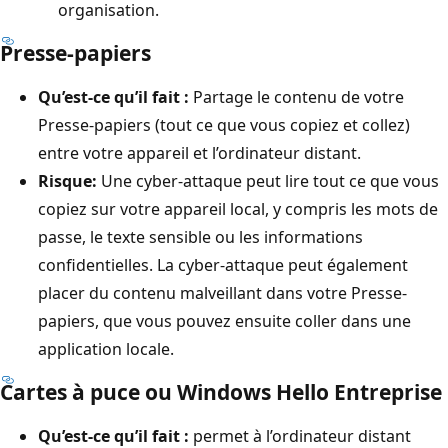
organisation.
Presse-papiers
Qu’est-ce qu’il fait :
Partage le contenu de votre
Presse-papiers (tout ce que vous copiez et collez)
entre votre appareil et l’ordinateur distant.
Risque:
Une cyber-attaque peut lire tout ce que vous
copiez sur votre appareil local, y compris les mots de
passe, le texte sensible ou les informations
confidentielles. La cyber-attaque peut également
placer du contenu malveillant dans votre Presse-
papiers, que vous pouvez ensuite coller dans une
application locale.
Cartes à puce ou Windows Hello Entreprise
Qu’est-ce qu’il fait :
permet à l’ordinateur distant