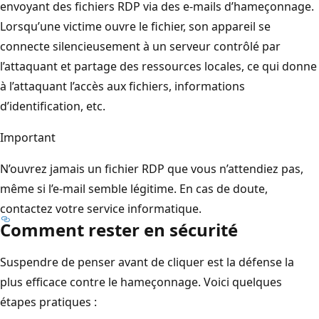
envoyant des fichiers RDP via des e-mails d’hameçonnage.
Lorsqu’une victime ouvre le fichier, son appareil se
connecte silencieusement à un serveur contrôlé par
l’attaquant et partage des ressources locales, ce qui donne
à l’attaquant l’accès aux fichiers, informations
d’identification, etc.
Important
N’ouvrez jamais un fichier RDP que vous n’attendiez pas,
même si l’e-mail semble légitime. En cas de doute,
contactez votre service informatique.
Comment rester en sécurité
Suspendre de penser avant de cliquer est la défense la
plus efficace contre le hameçonnage. Voici quelques
étapes pratiques :