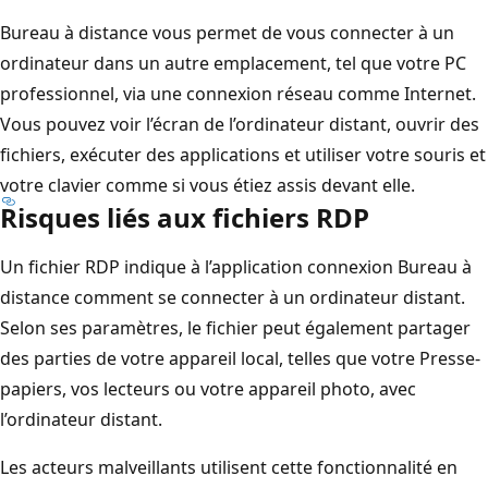
Bureau à distance vous permet de vous connecter à un
ordinateur dans un autre emplacement, tel que votre PC
professionnel, via une connexion réseau comme Internet.
Vous pouvez voir l’écran de l’ordinateur distant, ouvrir des
fichiers, exécuter des applications et utiliser votre souris et
votre clavier comme si vous étiez assis devant elle.
Risques liés aux fichiers RDP
Un fichier RDP indique à l’application connexion Bureau à
distance comment se connecter à un ordinateur distant.
Selon ses paramètres, le fichier peut également partager
des parties de votre appareil local, telles que votre Presse-
papiers, vos lecteurs ou votre appareil photo, avec
l’ordinateur distant.
Les acteurs malveillants utilisent cette fonctionnalité en