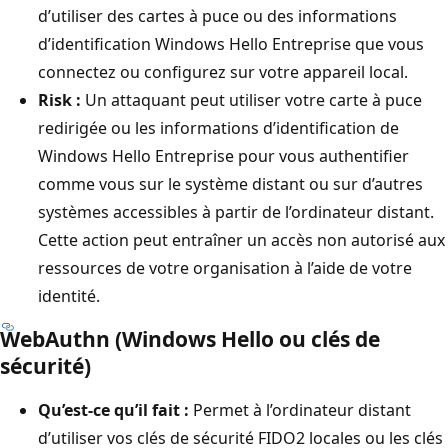
d’utiliser des cartes à puce ou des informations
d’identification Windows Hello Entreprise que vous
connectez ou configurez sur votre appareil local.
Risk :
Un attaquant peut utiliser votre carte à puce
redirigée ou les informations d’identification de
Windows Hello Entreprise pour vous authentifier
comme vous sur le système distant ou sur d’autres
systèmes accessibles à partir de l’ordinateur distant.
Cette action peut entraîner un accès non autorisé aux
ressources de votre organisation à l’aide de votre
identité.
WebAuthn (Windows Hello ou clés de
sécurité)
Qu’est-ce qu’il fait :
Permet à l’ordinateur distant
d’utiliser vos clés de sécurité FIDO2 locales ou les clés