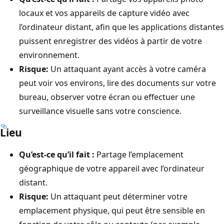
locaux et vos appareils de capture vidéo avec
l’ordinateur distant, afin que les applications distantes
puissent enregistrer des vidéos à partir de votre
environnement.
Risque:
Un attaquant ayant accès à votre caméra
peut voir vos environs, lire des documents sur votre
bureau, observer votre écran ou effectuer une
surveillance visuelle sans votre conscience.
Lieu
Qu’est-ce qu’il fait :
Partage l’emplacement
géographique de votre appareil avec l’ordinateur
distant.
Risque:
Un attaquant peut déterminer votre
emplacement physique, qui peut être sensible en