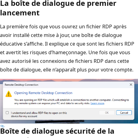
La boîte de dialogue de premier
lancement
La première fois que vous ouvrez un fichier RDP après
avoir installé cette mise à jour, une boîte de dialogue
éducative s’affiche. Il explique ce que sont les fichiers RDP
et avertit les risques d’hameçonnage. Une fois que vous
avez autorisé les connexions de fichiers RDP dans cette
boîte de dialogue, elle n’apparaît plus pour votre compte.
Boîte de dialogue sécurité de la