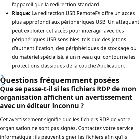
l’appareil que la redirection standard.
Risque:
La redirection USB RemoteFX offre un accès
plus approfondi aux périphériques USB. Un attaquant
peut exploiter cet accès pour interagir avec des
périphériques USB sensibles, tels que des jetons
d’authentification, des périphériques de stockage ou
du matériel spécialisé, à un niveau qui contourne les
protections classiques de la couche Application.
Questions fréquemment posées
Que se passe-t-il si les fichiers RDP de mon
organisation affichent un avertissement
avec un éditeur inconnu ?
Cet avertissement signifie que les fichiers RDP de votre
organisation ne sont pas signés. Contactez votre service
informatique : ils peuvent signer les fichiers afin qu’ils