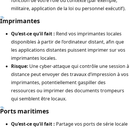
fonction de votre rôle ou contexte (par exemple,
militaire, application de la loi ou personnel exécutif).
Imprimantes
Qu’est-ce qu’il fait :
Rend vos imprimantes locales
disponibles à partir de l’ordinateur distant, afin que
les applications distantes puissent imprimer sur vos
imprimantes locales.
Risque:
Une cyber-attaque qui contrôle une session à
distance peut envoyer des travaux d’impression à vos
imprimantes, potentiellement gaspiller des
ressources ou imprimer des documents trompeurs
qui semblent être locaux.
Ports maritimes
Qu’est-ce qu’il fait :
Partage vos ports de série locale