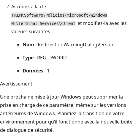
Accédez à la clé :
HKLM\Software\Policies\Microsoft\Windows
et modifiez-la avec les
NT\Terminal Services\Client
valeurs suivantes :
Nom
: RedirectionWarningDialogVersion
Type
: REG_DWORD
Données
: 1
Avertissement
Une prochaine mise à jour Windows peut supprimer la
prise en charge de ce paramètre, même sur les versions
antérieures de Windows. Planifiez la transition de votre
environnement pour qu’il fonctionne avec la nouvelle boîte
de dialogue de sécurité.