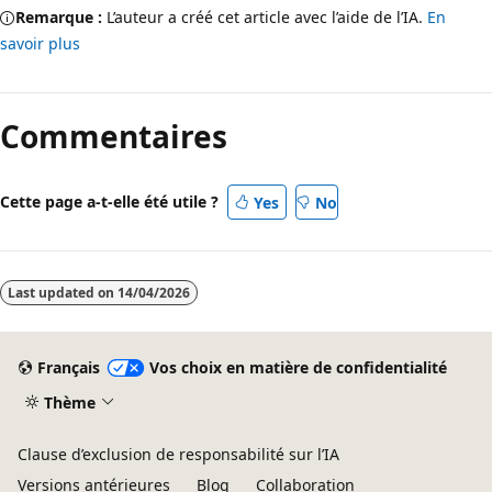
Remarque :
L’auteur a créé cet article avec l’aide de l’IA.
En
savoir plus
Commentaires
Cette page a-t-elle été utile ?
Yes
No
Last updated on
14/04/2026
Français
Vos choix en matière de confidentialité
Thème
Clause d’exclusion de responsabilité sur l’IA
Versions antérieures
Blog
Collaboration