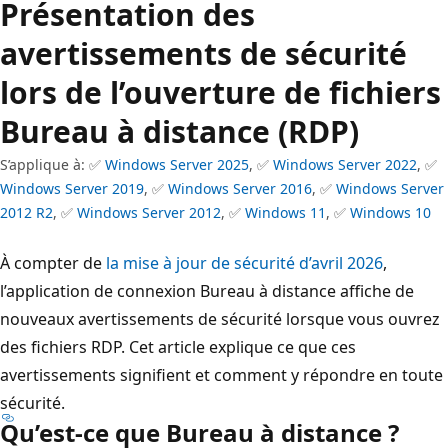
Présentation des
avertissements de sécurité
lors de l’ouverture de fichiers
Bureau à distance (RDP)
S’applique à: ✅
Windows Server 2025
, ✅
Windows Server 2022
, ✅
Windows Server 2019
, ✅
Windows Server 2016
, ✅
Windows Server
2012 R2
, ✅
Windows Server 2012
, ✅
Windows 11
, ✅
Windows 10
À compter de
la mise à jour de sécurité d’avril 2026
,
l’application de connexion Bureau à distance affiche de
nouveaux avertissements de sécurité lorsque vous ouvrez
des fichiers RDP. Cet article explique ce que ces
avertissements signifient et comment y répondre en toute
sécurité.
Qu’est-ce que Bureau à distance ?