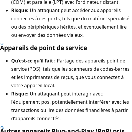
(COM) et parallèle (LPT) avec l’ordinateur distant.
Risque:
Un attaquant peut accéder aux appareils
connectés à ces ports, tels que du matériel spécialisé
ou des périphériques hérités, et éventuellement lire
ou envoyer des données via eux.
Appareils de point de service
Qu’est-ce qu’il fait :
Partage des appareils point de
service (POS), tels que les scanneurs de codes-barres
et les imprimantes de reçus, que vous connectez à
votre appareil local.
Risque:
Un attaquant peut interagir avec
l’équipement pos, potentiellement interférer avec les
transactions ou lire des données financières à partir
d’appareils connectés.
Autres appareils Plug-and-Play (PnP) pris