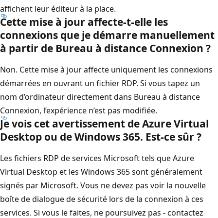
affichent leur éditeur à la place.
Cette mise à jour affecte-t-elle les
connexions que je démarre manuellement
à partir de Bureau à distance Connexion ?
Non. Cette mise à jour affecte uniquement les connexions
démarrées en ouvrant un fichier RDP. Si vous tapez un
nom d’ordinateur directement dans Bureau à distance
Connexion, l’expérience n’est pas modifiée.
Je vois cet avertissement de Azure Virtual
Desktop ou de Windows 365. Est-ce sûr ?
Les fichiers RDP de services Microsoft tels que Azure
Virtual Desktop et les Windows 365 sont généralement
signés par Microsoft. Vous ne devez pas voir la nouvelle
boîte de dialogue de sécurité lors de la connexion à ces
services. Si vous le faites, ne poursuivez pas - contactez