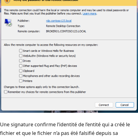
Une signature confirme l’identité de l’entité qui a créé le
fichier et que le fichier n’a pas été falsifié depuis sa