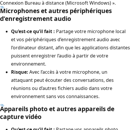
Connexion Bureau à distance (Microsoft Windows) ».
Microphones et autres périphériques
d’enregistrement audio
Qu’est-ce qu’il fait :
Partage votre microphone local
et vos périphériques d’enregistrement audio avec
l’ordinateur distant, afin que les applications distantes
puissent enregistrer l’audio à partir de votre
environnement.
Risque:
Avec l’accès à votre microphone, un
attaquant peut écouter des conversations, des
réunions ou d’autres fichiers audio dans votre
environnement sans vos connaissances.
Appareils photo et autres appareils de
capture vidéo
Qu’est-ce qu’il fait :
Partage vos appareils photo