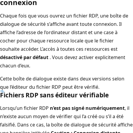
connexion
Chaque fois que vous ouvrez un fichier RDP, une boîte de
dialogue de sécurité s’affiche avant toute connexion. Il
affiche l’adresse de l’ordinateur distant et une case à
cocher pour chaque ressource locale que le fichier
souhaite accéder. L’accès à toutes ces ressources est
désactivé par défaut
. Vous devez activer explicitement
chacun d’eux.
Cette boîte de dialogue existe dans deux versions selon
que l’éditeur du fichier RDP peut être vérifié.
Fichiers RDP sans éditeur vérifiable
Lorsqu’un fichier RDP
n’est pas signé numériquement
, il
n’existe aucun moyen de vérifier qui l’a créé ou s’il a été
falsifié. Dans ce cas, la boîte de dialogue de sécurité affiche