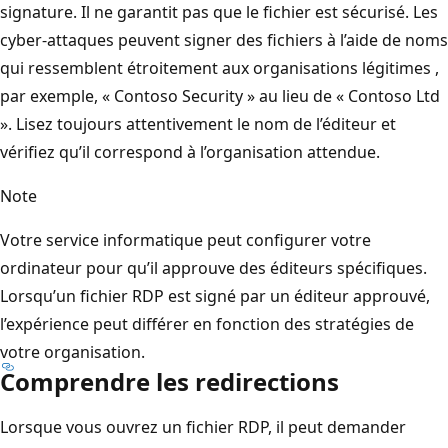
signature. Il ne garantit pas que le fichier est sécurisé. Les
cyber-attaques peuvent signer des fichiers à l’aide de noms
qui ressemblent étroitement aux organisations légitimes ,
par exemple, « Contoso Security » au lieu de « Contoso Ltd
». Lisez toujours attentivement le nom de l’éditeur et
vérifiez qu’il correspond à l’organisation attendue.
Note
Votre service informatique peut configurer votre
ordinateur pour qu’il approuve des éditeurs spécifiques.
Lorsqu’un fichier RDP est signé par un éditeur approuvé,
l’expérience peut différer en fonction des stratégies de
votre organisation.
Comprendre les redirections
Lorsque vous ouvrez un fichier RDP, il peut demander