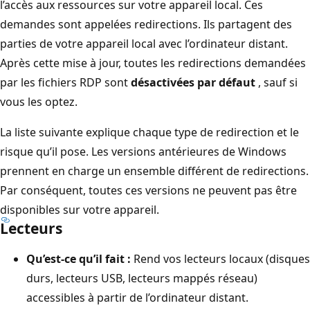
l’accès aux ressources sur votre appareil local. Ces
demandes sont appelées redirections. Ils partagent des
parties de votre appareil local avec l’ordinateur distant.
Après cette mise à jour, toutes les redirections demandées
par les fichiers RDP sont
désactivées par défaut
, sauf si
vous les optez.
La liste suivante explique chaque type de redirection et le
risque qu’il pose. Les versions antérieures de Windows
prennent en charge un ensemble différent de redirections.
Par conséquent, toutes ces versions ne peuvent pas être
disponibles sur votre appareil.
Lecteurs
Qu’est-ce qu’il fait :
Rend vos lecteurs locaux (disques
durs, lecteurs USB, lecteurs mappés réseau)
accessibles à partir de l’ordinateur distant.