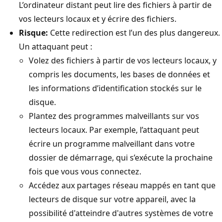
L’ordinateur distant peut lire des fichiers à partir de
vos lecteurs locaux et y écrire des fichiers.
Risque:
Cette redirection est l’un des plus dangereux.
Un attaquant peut :
Volez des fichiers à partir de vos lecteurs locaux, y
compris les documents, les bases de données et
les informations d’identification stockés sur le
disque.
Plantez des programmes malveillants sur vos
lecteurs locaux. Par exemple, l’attaquant peut
écrire un programme malveillant dans votre
dossier de démarrage, qui s’exécute la prochaine
fois que vous vous connectez.
Accédez aux partages réseau mappés en tant que
lecteurs de disque sur votre appareil, avec la
possibilité d'atteindre d'autres systèmes de votre