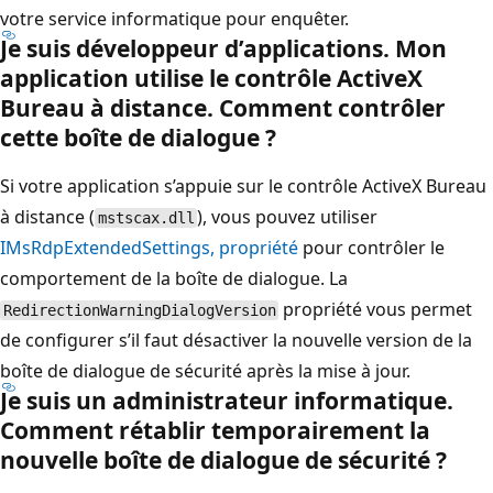
votre service informatique pour enquêter.
Je suis développeur d’applications. Mon
application utilise le contrôle ActiveX
Bureau à distance. Comment contrôler
cette boîte de dialogue ?
Si votre application s’appuie sur le contrôle ActiveX Bureau
à distance (
), vous pouvez utiliser
mstscax.dll
IMsRdpExtendedSettings, propriété
pour contrôler le
comportement de la boîte de dialogue. La
propriété vous permet
RedirectionWarningDialogVersion
de configurer s’il faut désactiver la nouvelle version de la
boîte de dialogue de sécurité après la mise à jour.
Je suis un administrateur informatique.
Comment rétablir temporairement la
nouvelle boîte de dialogue de sécurité ?