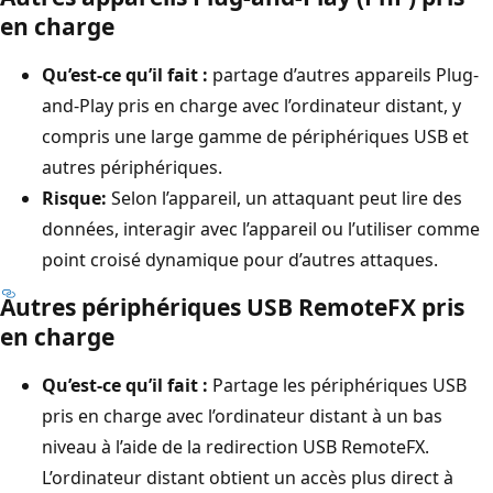
en charge
Qu’est-ce qu’il fait :
partage d’autres appareils Plug-
and-Play pris en charge avec l’ordinateur distant, y
compris une large gamme de périphériques USB et
autres périphériques.
Risque:
Selon l’appareil, un attaquant peut lire des
données, interagir avec l’appareil ou l’utiliser comme
point croisé dynamique pour d’autres attaques.
Autres périphériques USB RemoteFX pris
en charge
Qu’est-ce qu’il fait :
Partage les périphériques USB
pris en charge avec l’ordinateur distant à un bas
niveau à l’aide de la redirection USB RemoteFX.
L’ordinateur distant obtient un accès plus direct à