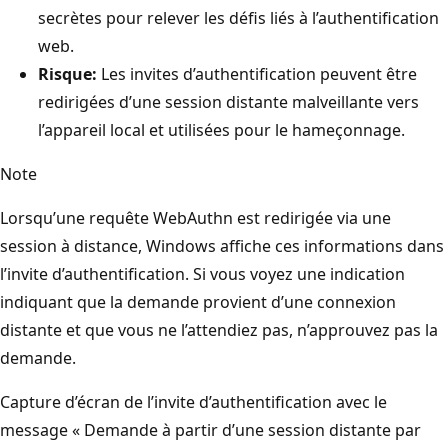
secrètes pour relever les défis liés à l’authentification
web.
Risque:
Les invites d’authentification peuvent être
redirigées d’une session distante malveillante vers
l’appareil local et utilisées pour le hameçonnage.
Note
Lorsqu’une requête WebAuthn est redirigée via une
session à distance, Windows affiche ces informations dans
l’invite d’authentification. Si vous voyez une indication
indiquant que la demande provient d’une connexion
distante et que vous ne l’attendiez pas, n’approuvez pas la
demande.
Capture d’écran de l’invite d’authentification avec le
message « Demande à partir d’une session distante par