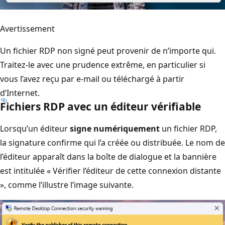
Avertissement
Un fichier RDP non signé peut provenir de n’importe qui.
Traitez-le avec une prudence extrême, en particulier si
vous l’avez reçu par e-mail ou téléchargé à partir
d’Internet.
Fichiers RDP avec un éditeur vérifiable
Lorsqu’un éditeur
signe numériquement
un fichier RDP,
la signature confirme qui l’a créée ou distribuée. Le nom de
l’éditeur apparaît dans la boîte de dialogue et la bannière
est intitulée « Vérifier l’éditeur de cette connexion distante
», comme l’illustre l’image suivante.