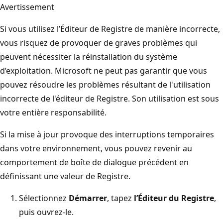
Avertissement
Si vous utilisez l’Éditeur de Registre de manière incorrecte,
vous risquez de provoquer de graves problèmes qui
peuvent nécessiter la réinstallation du système
d’exploitation. Microsoft ne peut pas garantir que vous
pouvez résoudre les problèmes résultant de l'utilisation
incorrecte de l'éditeur de Registre. Son utilisation est sous
votre entière responsabilité.
Si la mise à jour provoque des interruptions temporaires
dans votre environnement, vous pouvez revenir au
comportement de boîte de dialogue précédent en
définissant une valeur de Registre.
Sélectionnez
Démarrer
, tapez
l’Éditeur du Registre
,
puis ouvrez-le.