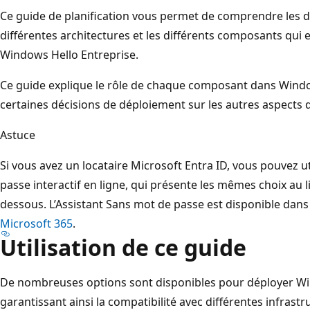
Ce guide de planification vous permet de comprendre les di
différentes architectures et les différents composants qui
Windows Hello Entreprise.
Ce guide explique le rôle de chaque composant dans Window
certaines décisions de déploiement sur les autres aspects de
Astuce
Si vous avez un locataire Microsoft Entra ID, vous pouvez u
passe interactif en ligne, qui présente les mêmes choix au li
dessous. L’Assistant Sans mot de passe est disponible dans
Microsoft 365
.
Utilisation de ce guide
De nombreuses options sont disponibles pour déployer Wi
garantissant ainsi la compatibilité avec différentes infrast