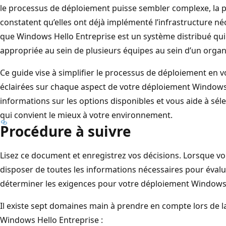
le processus de déploiement puisse sembler complexe, la p
constatent qu’elles ont déjà implémenté l’infrastructure néc
que Windows Hello Entreprise est un système distribué qui 
appropriée au sein de plusieurs équipes au sein d’un organ
Ce guide vise à simplifier le processus de déploiement en 
éclairées sur chaque aspect de votre déploiement Windows H
informations sur les options disponibles et vous aide à sé
qui convient le mieux à votre environnement.
Procédure à suivre
Lisez ce document et enregistrez vos décisions. Lorsque v
disposer de toutes les informations nécessaires pour évalu
déterminer les exigences pour votre déploiement Windows 
Il existe sept domaines main à prendre en compte lors de l
Windows Hello Entreprise :