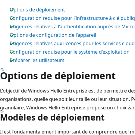
Options de déploiement
Configuration requise pour l’infrastructure à clé publiq
Exigences relatives à l’authentification auprès de Micro
Options de configuration de l’appareil
Exigences relatives aux licences pour les services cloud
Configuration requise pour le système d’exploitation
Préparer les utilisateurs
Options de déploiement
L’objectif de Windows Hello Entreprise est de permettre de
organisations, quelle que soit leur taille ou leur situation.
granulaire, Windows Hello Entreprise propose un choix var
Modèles de déploiement
Il est fondamentalement important de comprendre quel mo