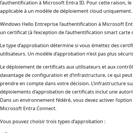
l’authentification à Microsoft Entra ID. Pour cette raison, l
applicable à un modèle de déploiement cloud uniquement.
Windows Hello Entreprise l’authentification à Microsoft Entra
un certificat (à l’exception de l’authentification smart car
Le type d’approbation détermine si vous émettez des certifi
utilisateurs. Un modèle d’approbation n’est pas plus sécuris
Le déploiement de certificats aux utilisateurs et aux contr
davantage de configuration et d’infrastructure, ce qui peu
prendre en compte dans votre décision. L’infrastructure s
déploiements d’approbation de certificats inclut une autorit
Dans un environnement fédéré, vous devez activer l’option 
Microsoft Entra Connect.
Vous pouvez choisir trois types d’approbation :