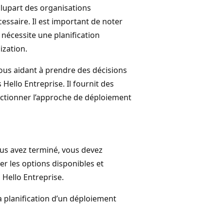
lupart des organisations
essaire. Il est important de noter
nécessite une planification
ization.
vous aidant à prendre des décisions
ello Entreprise. Il fournit des
lectionner l’approche de déploiement
ous avez terminé, vous devez
er les options disponibles et
Hello Entreprise.
a planification d’un déploiement