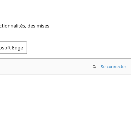
ctionnalités, des mises
rosoft Edge
Se connecter