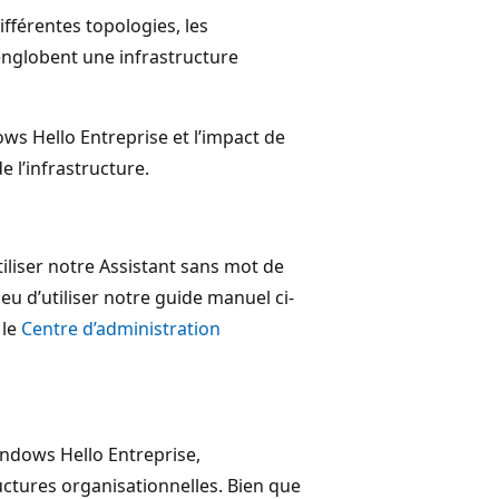
fférentes topologies, les
 englobent une infrastructure
s Hello Entreprise et l’impact de
 l’infrastructure.
tiliser notre Assistant sans mot de
eu d’utiliser notre guide manuel ci-
 le
Centre d’administration
ndows Hello Entreprise,
ructures organisationnelles. Bien que