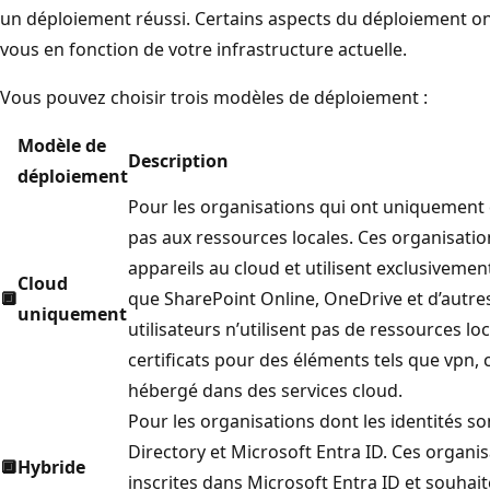
un déploiement réussi. Certains aspects du déploiement on
vous en fonction de votre infrastructure actuelle.
Vous pouvez choisir trois modèles de déploiement :
Modèle de
Description
déploiement
Pour les organisations qui ont uniquement d
pas aux ressources locales. Ces organisati
appareils au cloud et utilisent exclusivemen
Cloud
🔲
que SharePoint Online, OneDrive et d’autres
uniquement
utilisateurs n’utilisent pas de ressources loc
certificats pour des éléments tels que vpn, c
hébergé dans des services cloud.
Pour les organisations dont les identités s
Directory et Microsoft Entra ID. Ces organis
🔲
Hybride
inscrites dans Microsoft Entra ID et souhai