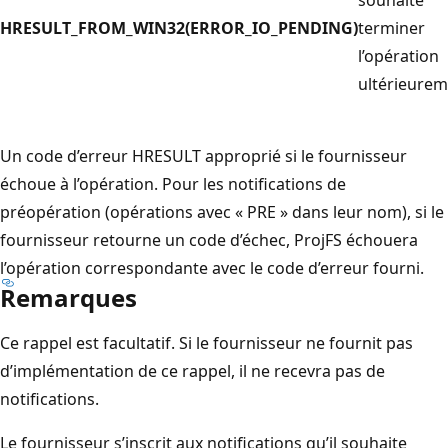
HRESULT_FROM_WIN32(ERROR_IO_PENDING)
terminer
l’opération
ultérieurem
Un code d’erreur HRESULT approprié si le fournisseur
échoue à l’opération. Pour les notifications de
préopération (opérations avec « PRE » dans leur nom), si le
fournisseur retourne un code d’échec, ProjFS échouera
l’opération correspondante avec le code d’erreur fourni.
Remarques
Ce rappel est facultatif. Si le fournisseur ne fournit pas
d’implémentation de ce rappel, il ne recevra pas de
notifications.
Le fournisseur s’inscrit aux notifications qu’il souhaite