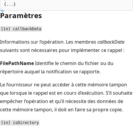
Paramètres
[in] callbackData
Informations sur l’opération. Les membres
callbackData
suivants sont nécessaires pour implémenter ce rappel :
FilePathName
Identifie le chemin du fichier ou du
répertoire auquel la notification se rapporte.
Le fournisseur ne peut accéder à cette mémoire tampon
que lorsque le rappel est en cours d’exécution. S’il souhaite
empêcher l’opération et qu’il nécessite des données de
cette mémoire tampon, il doit en faire sa propre copie.
[in] isDirectory