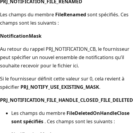
PRJ_NOTIFICATION_FILE_RENAMED
Les champs du membre
FileRenamed
sont spécifiés. Ces
champs sont les suivants :
NotificationMask
Au retour du rappel PRJ_NOTIFICATION_CB, le fournisseur
peut spécifier un nouvel ensemble de notifications qu’il
souhaite recevoir pour le fichier ici.
Si le fournisseur définit cette valeur sur 0, cela revient à
spécifier
PRJ_NOTIFY_USE_EXISTING_MASK
.
PRJ_NOTIFICATION_FILE_HANDLE_CLOSED_FILE_DELETED
Les champs du membre
FileDeletedOnHandleClose
sont spécifiés
. Ces champs sont les suivants :