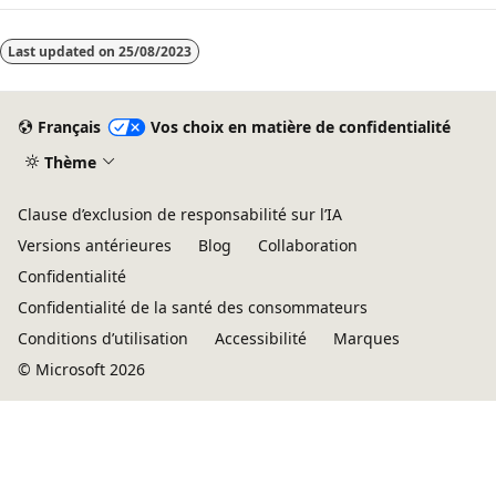
Last updated on
25/08/2023
Français
Vos choix en matière de confidentialité
Thème
Clause d’exclusion de responsabilité sur l’IA
Versions antérieures
Blog
Collaboration
Confidentialité
Confidentialité de la santé des consommateurs
Conditions d’utilisation
Accessibilité
Marques
© Microsoft 2026