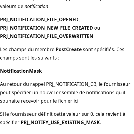
valeurs de
notification
:
PRJ_NOTIFICATION_FILE_OPENED
,
PRJ_NOTIFICATION_NEW_FILE_CREATED
ou
PRJ_NOTIFICATION_FILE_OVERWRITTEN
Les champs du membre
PostCreate
sont spécifiés. Ces
champs sont les suivants :
NotificationMask
Au retour du rappel PRJ_NOTIFICATION_CB, le fournisseur
peut spécifier un nouvel ensemble de notifications qu’il
souhaite recevoir pour le fichier ici.
Si le fournisseur définit cette valeur sur 0, cela revient à
spécifier
PRJ_NOTIFY_USE_EXISTING_MASK
.