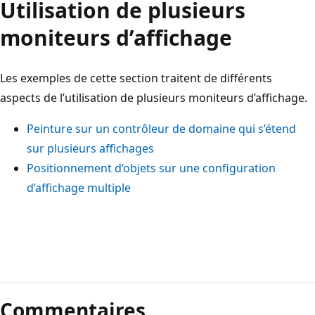
Utilisation de plusieurs
moniteurs d’affichage
Les exemples de cette section traitent de différents
aspects de l’utilisation de plusieurs moniteurs d’affichage.
Peinture sur un contrôleur de domaine qui s’étend
sur plusieurs affichages
Positionnement d’objets sur une configuration
d’affichage multiple
Mode
lecture
Commentaires
désactivé