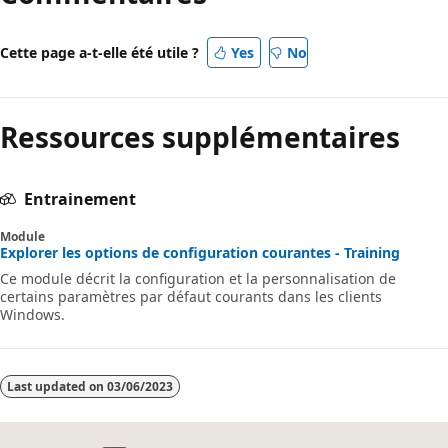
Cette page a-t-elle été utile ?
Yes
No
Ressources supplémentaires
Entrainement
Module
Explorer les options de configuration courantes - Training
Ce module décrit la configuration et la personnalisation de
certains paramètres par défaut courants dans les clients
Windows.
Last updated on
03/06/2023