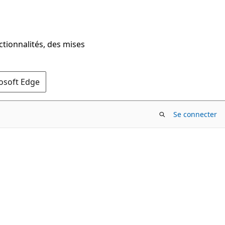
ctionnalités, des mises
rosoft Edge
Se connecter