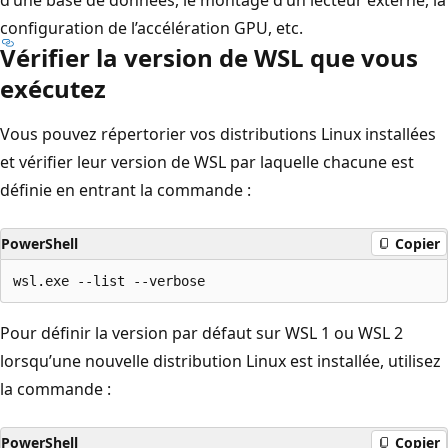
configuration de l’accélération GPU, etc.
Vérifier la version de WSL que vous
exécutez
Vous pouvez répertorier vos distributions Linux installées
et vérifier leur version de WSL par laquelle chacune est
définie en entrant la commande :
PowerShell
Copier
Pour définir la version par défaut sur WSL 1 ou WSL 2
lorsqu’une nouvelle distribution Linux est installée, utilisez
la commande :
PowerShell
Copier