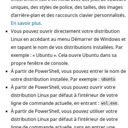
uniques, des styles de police, des tailles, des images
d’arrière-plan et des raccourcis clavier personnalisés.
En savoir plus.
Vous pouvez ouvrir directement votre distribution
Linux en accédant au menu Démarrer de Windows et
en tapant le nom de vos distributions installées. Par
exemple : « Ubuntu ». Cela ouvre Ubuntu dans sa
propre fenêtre de console.
À partir de PowerShell, vous pouvez entrer le nom de
votre distribution installée. Par exemple :
ubuntu
À partir de PowerShell, vous pouvez ouvrir votre
distribution Linux par défaut à l’intérieur de votre
ligne de commande actuelle, en entrant :
.
wsl.exe
À partir de PowerShell, vous pouvez utiliser votre
distribution Linux par défaut à l’intérieur de votre
ligne de commande actuelle, sans en entrer une