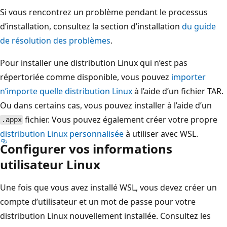
Si vous rencontrez un problème pendant le processus
d’installation, consultez la section d’installation
du guide
de résolution des problèmes
.
Pour installer une distribution Linux qui n’est pas
répertoriée comme disponible, vous pouvez
importer
n’importe quelle distribution Linux
à l’aide d’un fichier TAR.
Ou dans certains cas, vous pouvez installer à l’aide d’un
fichier. Vous pouvez également créer votre propre
.appx
distribution Linux personnalisée
à utiliser avec WSL.
Configurer vos informations
utilisateur Linux
Une fois que vous avez installé WSL, vous devez créer un
compte d’utilisateur et un mot de passe pour votre
distribution Linux nouvellement installée. Consultez les