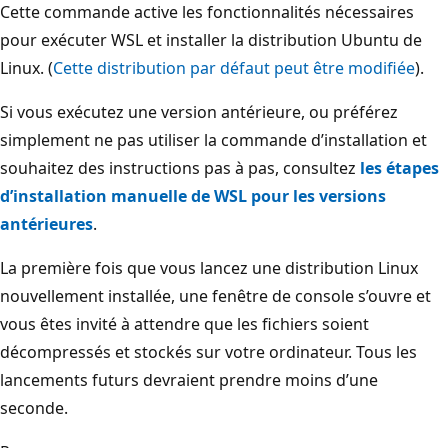
Cette commande active les fonctionnalités nécessaires
pour exécuter WSL et installer la distribution Ubuntu de
Linux. (
Cette distribution par défaut peut être modifiée
).
Si vous exécutez une version antérieure, ou préférez
simplement ne pas utiliser la commande d’installation et
souhaitez des instructions pas à pas, consultez
les étapes
d’installation manuelle de WSL pour les versions
antérieures
.
La première fois que vous lancez une distribution Linux
nouvellement installée, une fenêtre de console s’ouvre et
vous êtes invité à attendre que les fichiers soient
décompressés et stockés sur votre ordinateur. Tous les
lancements futurs devraient prendre moins d’une
seconde.