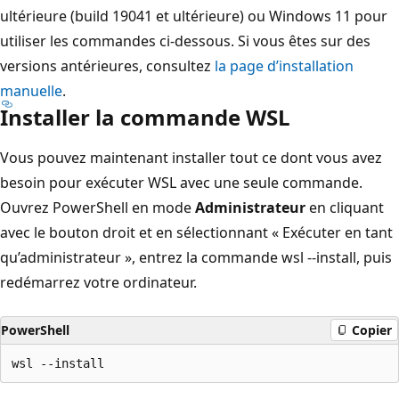
ultérieure (build 19041 et ultérieure) ou Windows 11 pour
utiliser les commandes ci-dessous. Si vous êtes sur des
versions antérieures, consultez
la page d’installation
manuelle
.
Installer la commande WSL
Vous pouvez maintenant installer tout ce dont vous avez
besoin pour exécuter WSL avec une seule commande.
Ouvrez PowerShell en mode
Administrateur
en cliquant
avec le bouton droit et en sélectionnant « Exécuter en tant
qu’administrateur », entrez la commande wsl --install, puis
redémarrez votre ordinateur.
PowerShell
Copier