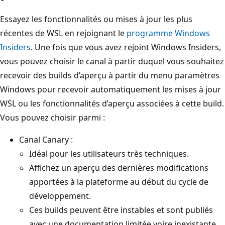
Essayez les fonctionnalités ou mises à jour les plus
récentes de WSL en rejoignant le
programme Windows
Insiders
. Une fois que vous avez rejoint Windows Insiders,
vous pouvez choisir le canal à partir duquel vous souhaitez
recevoir des builds d’aperçu à partir du menu paramètres
Windows pour recevoir automatiquement les mises à jour
WSL ou les fonctionnalités d’aperçu associées à cette build.
Vous pouvez choisir parmi :
Canal Canary :
Idéal pour les utilisateurs très techniques.
Affichez un aperçu des dernières modifications
apportées à la plateforme au début du cycle de
développement.
Ces builds peuvent être instables et sont publiés
avec une documentation limitée voire inexistante.