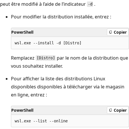
peut être modifié à l’aide de l’indicateur
.
-d
Pour modifier la distribution installée, entrez :
PowerShell
Copier
Remplacez
par le nom de la distribution que
[Distro]
vous souhaitez installer.
Pour afficher la liste des distributions Linux
disponibles disponibles à télécharger via le magasin
en ligne, entrez :
PowerShell
Copier