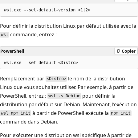
Pour définir la distribution Linux par défaut utilisée avec la
commande, entrez :
wsl
PowerShell
Copier
Remplacement par
le nom de la distribution
<Distro>
Linux que vous souhaitez utiliser. Par exemple, à partir de
PowerShell, entrez :
pour définir la
wsl -s Debian
distribution par défaut sur Debian. Maintenant, l’exécution
à partir de PowerShell exécute la
wsl npm init
npm init
commande dans Debian.
Pour exécuter une distribution wsl spécifique à partir de