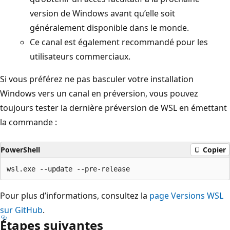
version de Windows avant qu’elle soit
généralement disponible dans le monde.
Ce canal est également recommandé pour les
utilisateurs commerciaux.
Si vous préférez ne pas basculer votre installation
Windows vers un canal en préversion, vous pouvez
toujours tester la dernière préversion de WSL en émettant
la commande :
PowerShell
Copier
Pour plus d’informations, consultez la
page Versions WSL
sur GitHub
.
Étapes suivantes