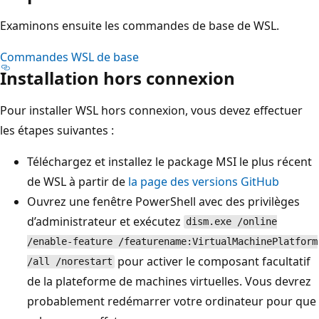
Examinons ensuite les commandes de base de WSL.
Commandes WSL de base
Installation hors connexion
Pour installer WSL hors connexion, vous devez effectuer
les étapes suivantes :
Téléchargez et installez le package MSI le plus récent
de WSL à partir de
la page des versions GitHub
Ouvrez une fenêtre PowerShell avec des privilèges
d’administrateur et exécutez
dism.exe /online
/enable-feature /featurename:VirtualMachinePlatform
pour activer le composant facultatif
/all /norestart
de la plateforme de machines virtuelles. Vous devrez
probablement redémarrer votre ordinateur pour que