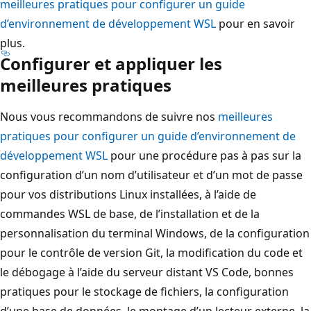
meilleures pratiques pour configurer un guide
d’environnement de développement WSL
pour en savoir
plus.
Configurer et appliquer les
meilleures pratiques
Nous vous recommandons de suivre nos
meilleures
pratiques pour configurer un guide d’environnement de
développement WSL
pour une procédure pas à pas sur la
configuration d’un nom d’utilisateur et d’un mot de passe
pour vos distributions Linux installées, à l’aide de
commandes WSL de base, de l’installation et de la
personnalisation du terminal Windows, de la configuration
pour le contrôle de version Git, la modification du code et
le débogage à l’aide du serveur distant VS Code, bonnes
pratiques pour le stockage de fichiers, la configuration
d’une base de données, le montage d’un lecteur externe, la