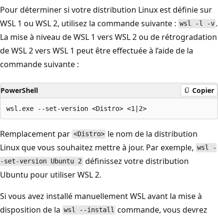
Pour déterminer si votre distribution Linux est définie sur
WSL 1 ou WSL 2, utilisez la commande suivante :
.
wsl -l -v
La mise à niveau de WSL 1 vers WSL 2 ou de rétrogradation
de WSL 2 vers WSL 1 peut être effectuée à l’aide de la
commande suivante :
PowerShell
Copier
Remplacement par
le nom de la distribution
<Distro>
Linux que vous souhaitez mettre à jour. Par exemple,
wsl -
définissez votre distribution
-set-version Ubuntu 2
Ubuntu pour utiliser WSL 2.
Si vous avez installé manuellement WSL avant la mise à
disposition de la
commande, vous devrez
wsl --install