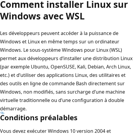
Comment installer Linux sur
Windows avec WSL
Les développeurs peuvent accéder à la puissance de
Windows et Linux en même temps sur un ordinateur
Windows. Le sous-système Windows pour Linux (WSL)
permet aux développeurs d’installer une distribution Linux
(par exemple Ubuntu, OpenSUSE, Kali, Debian, Arch Linux,
etc.) et d’utiliser des applications Linux, des utilitaires et
des outils en ligne de commande Bash directement sur
Windows, non modifiés, sans surcharge d’une machine
virtuelle traditionnelle ou d’une configuration à double
démarrage.
Conditions préalables
Vous devez exécuter Windows 10 version 2004 et