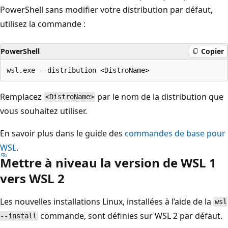
PowerShell sans modifier votre distribution par défaut,
utilisez la commande :
PowerShell
Copier
Remplacez
par le nom de la distribution que
<DistroName>
vous souhaitez utiliser.
En savoir plus dans le guide des
commandes de base pour
WSL
.
Mettre à niveau la version de WSL 1
vers WSL 2
Les nouvelles installations Linux, installées à l’aide de la
wsl
commande, sont définies sur WSL 2 par défaut.
--install