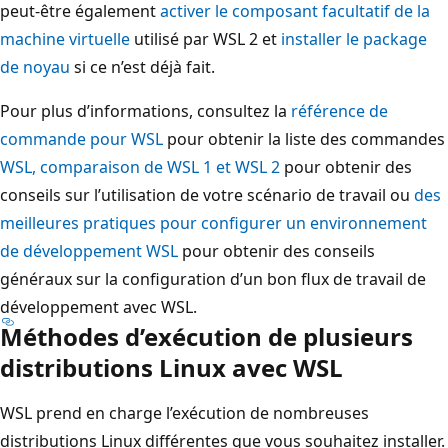
peut-être également
activer le composant facultatif de la
machine virtuelle
utilisé par WSL 2 et
installer le package
de noyau
si ce n’est déjà fait.
Pour plus d’informations, consultez la
référence de
commande pour WSL
pour obtenir la liste des commandes
WSL, comparaison de WSL 1 et WSL 2
pour obtenir des
conseils sur l’utilisation de votre scénario de travail ou
des
meilleures pratiques pour configurer un environnement
de développement WSL
pour obtenir des conseils
généraux sur la configuration d’un bon flux de travail de
développement avec WSL.
Méthodes d’exécution de plusieurs
distributions Linux avec WSL
WSL prend en charge l’exécution de nombreuses
distributions Linux différentes que vous souhaitez installer.