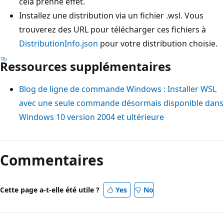
cela prenne effet.
Installez une distribution via un fichier .wsl. Vous
trouverez des URL pour télécharger ces fichiers à
DistributionInfo.json
pour votre distribution choisie.
Ressources supplémentaires
Blog de ligne de commande Windows : Installer WSL
avec une seule commande désormais disponible dans
Windows 10 version 2004 et ultérieure
Commentaires
Cette page a-t-elle été utile ?
Yes
No