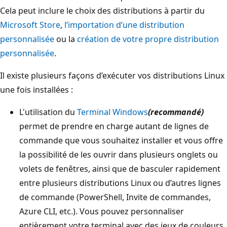
Cela peut inclure le choix des distributions à partir du
Microsoft Store
,
l’importation d’une distribution
personnalisée
ou la
création de votre propre distribution
personnalisée
.
Il existe plusieurs façons d’exécuter vos distributions Linux
une fois installées :
L'utilisation du
Terminal Windows
(recommandé)
permet de prendre en charge autant de lignes de
commande que vous souhaitez installer et vous offre
la possibilité de les ouvrir dans plusieurs onglets ou
volets de fenêtres, ainsi que de basculer rapidement
entre plusieurs distributions Linux ou d’autres lignes
de commande (PowerShell, Invite de commandes,
Azure CLI, etc.). Vous pouvez personnaliser
entièrement votre terminal avec des jeux de couleurs