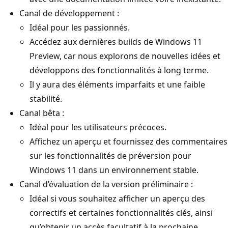
Canal de développement :
Idéal pour les passionnés.
Accédez aux dernières builds de Windows 11
Preview, car nous explorons de nouvelles idées et
développons des fonctionnalités à long terme.
Il y aura des éléments imparfaits et une faible
stabilité.
Canal bêta :
Idéal pour les utilisateurs précoces.
Affichez un aperçu et fournissez des commentaires
sur les fonctionnalités de préversion pour
Windows 11 dans un environnement stable.
Canal d’évaluation de la version préliminaire :
Idéal si vous souhaitez afficher un aperçu des
correctifs et certaines fonctionnalités clés, ainsi
qu’obtenir un accès facultatif à la prochaine