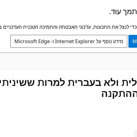
תמך עוד.
מידע נוסף על Internet Explorer ו- Microsoft Edge
לית ולא בעברית למרות ששיני
ההתקנה