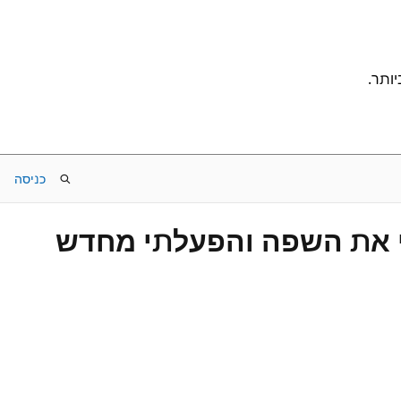
כניסה
תי את השפה והפעלתי מחדש