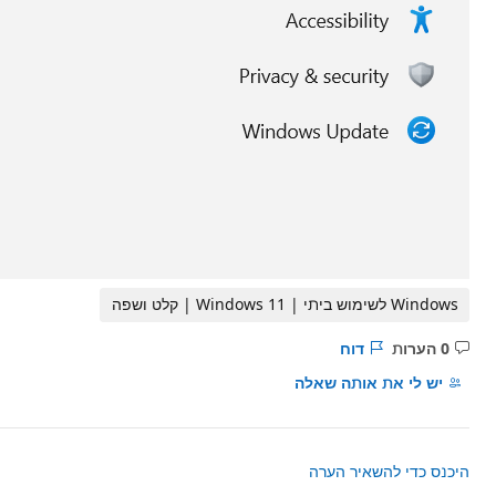
0 הערות
דוח
אין
הערות
יש לי את אותה שאלה
היכנס כדי להשאיר הערה