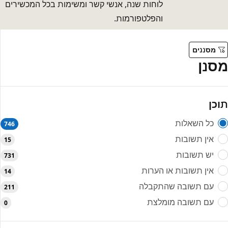
לוחות שנה, אנשי קשר ומשימות בכל המכשירים
והפלטפורמות.
מסננים
מסנן
תוכן
כל השאלות
746
אין תשובות
15
יש תשובות
731
אין תשובות או הערות
14
עם תשובה שהתקבלה
211
עם תשובה מומלצת
0