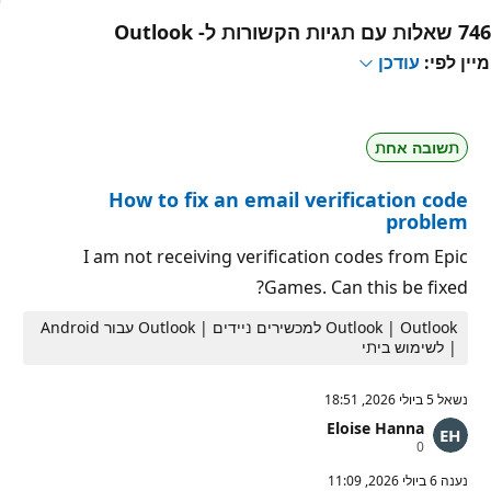
746 שאלות עם תגיות הקשורות ל- Outlook
מיין לפי:
עודכן
תשובה אחת
How to fix an email verification code
problem
I am not receiving verification codes from Epic
Games. Can this be fixed?
Outlook | Outlook למכשירים ניידים | Outlook עבור Android
| לשימוש ביתי
נשאל
5 ביולי 2026, 18:51
Eloise Hanna
נ
0
ק
ו
נענה
6 ביולי 2026, 11:09