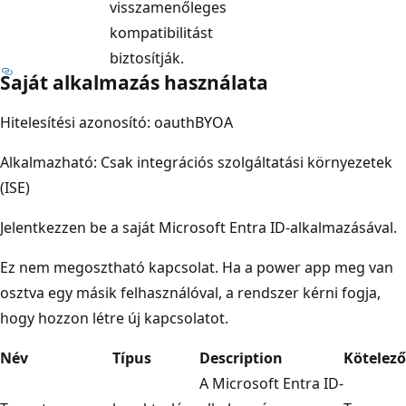
visszamenőleges
kompatibilitást
biztosítják.
Saját alkalmazás használata
Hitelesítési azonosító: oauthBYOA
Alkalmazható: Csak integrációs szolgáltatási környezetek
(ISE)
Jelentkezzen be a saját Microsoft Entra ID-alkalmazásával.
Ez nem megosztható kapcsolat. Ha a power app meg van
osztva egy másik felhasználóval, a rendszer kérni fogja,
hogy hozzon létre új kapcsolatot.
Név
Típus
Description
Kötelező
A Microsoft Entra ID-