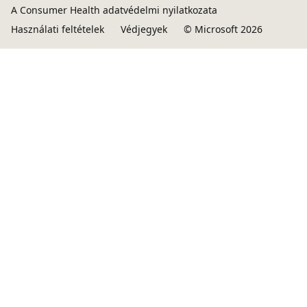
A Consumer Health adatvédelmi nyilatkozata
Használati feltételek
Védjegyek
© Microsoft 2026