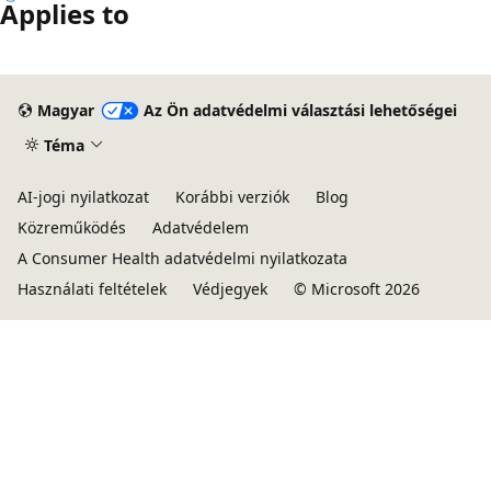
Applies to
Magyar
Az Ön adatvédelmi választási lehetőségei
Téma
AI-jogi nyilatkozat
Korábbi verziók
Blog
Közreműködés
Adatvédelem
A Consumer Health adatvédelmi nyilatkozata
Használati feltételek
Védjegyek
© Microsoft 2026