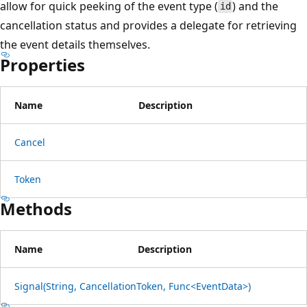
allow for quick peeking of the event type (
) and the
id
cancellation status and provides a delegate for retrieving
the event details themselves.
Properties
Name
Description
Cancel
Token
Methods
Name
Description
Signal(String, CancellationToken, Func<EventData>)