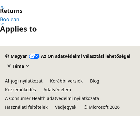
Returns
Boolean
Applies to
Magyar
Az Ön adatvédelmi választási lehetőségei
Téma
AI-jogi nyilatkozat
Korábbi verziók
Blog
Közreműködés
Adatvédelem
A Consumer Health adatvédelmi nyilatkozata
Használati feltételek
Védjegyek
© Microsoft 2026