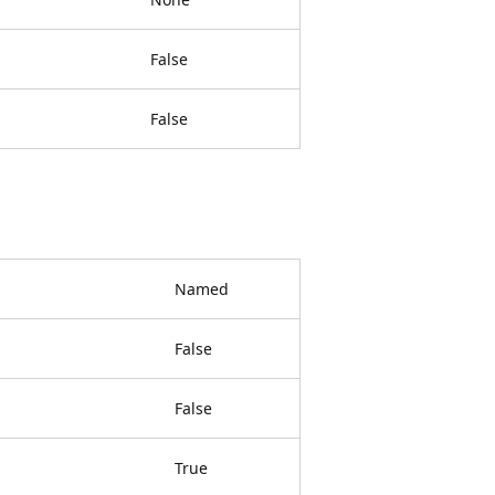
False
False
Named
False
False
True