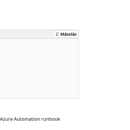
Másolás
 Azure Automation runbook