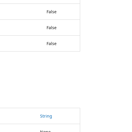
False
False
False
String
None