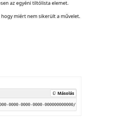
sen az egyéni tiltólista elemet.
, hogy miért nem sikerült a művelet.
Másolás