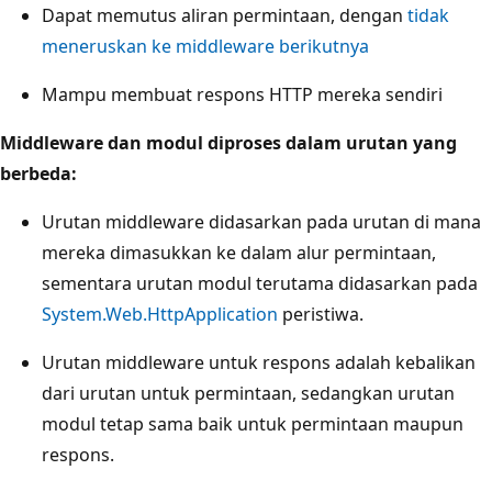
Dapat memutus aliran permintaan, dengan
tidak
meneruskan ke middleware berikutnya
Mampu membuat respons HTTP mereka sendiri
Middleware dan modul diproses dalam urutan yang
berbeda:
Urutan middleware didasarkan pada urutan di mana
mereka dimasukkan ke dalam alur permintaan,
sementara urutan modul terutama didasarkan pada
System.Web.HttpApplication
peristiwa.
Urutan middleware untuk respons adalah kebalikan
dari urutan untuk permintaan, sedangkan urutan
modul tetap sama baik untuk permintaan maupun
respons.