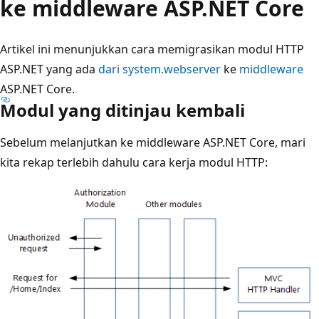
ke middleware ASP.NET Core
Artikel ini menunjukkan cara memigrasikan modul HTTP
ASP.NET yang ada
dari system.webserver
ke
middleware
ASP.NET Core.
Modul yang ditinjau kembali
Sebelum melanjutkan ke middleware ASP.NET Core, mari
kita rekap terlebih dahulu cara kerja modul HTTP: