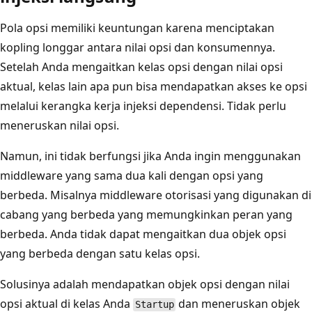
Pola opsi memiliki keuntungan karena menciptakan
kopling longgar antara nilai opsi dan konsumennya.
Setelah Anda mengaitkan kelas opsi dengan nilai opsi
aktual, kelas lain apa pun bisa mendapatkan akses ke opsi
melalui kerangka kerja injeksi dependensi. Tidak perlu
meneruskan nilai opsi.
Namun, ini tidak berfungsi jika Anda ingin menggunakan
middleware yang sama dua kali dengan opsi yang
berbeda. Misalnya middleware otorisasi yang digunakan di
cabang yang berbeda yang memungkinkan peran yang
berbeda. Anda tidak dapat mengaitkan dua objek opsi
yang berbeda dengan satu kelas opsi.
Solusinya adalah mendapatkan objek opsi dengan nilai
opsi aktual di kelas Anda
dan meneruskan objek
Startup