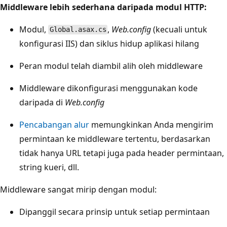
Middleware lebih sederhana daripada modul HTTP:
Modul,
,
Web.config
(kecuali untuk
Global.asax.cs
konfigurasi IIS) dan siklus hidup aplikasi hilang
Peran modul telah diambil alih oleh middleware
Middleware dikonfigurasi menggunakan kode
daripada di
Web.config
Pencabangan alur
memungkinkan Anda mengirim
permintaan ke middleware tertentu, berdasarkan
tidak hanya URL tetapi juga pada header permintaan,
string kueri, dll.
Middleware sangat mirip dengan modul:
Dipanggil secara prinsip untuk setiap permintaan