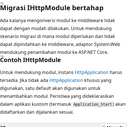
Migrasi IHttpModule bertahap
Ada kalanya mengonversi modul ke middleware tidak
dapat dengan mudah dilakukan. Untuk mendukung
skenario migrasi di mana modul diperlukan dan tidak
dapat dipindahkan ke middleware, adaptor System.Web
mendukung penambahan modul ke ASP.NET Core.
Contoh IHttpModule
Untuk mendukung modul, instans
HttpApplication
harus
tersedia. Jika tidak ada
HttpApplication
khusus yang
digunakan, satu default akan digunakan untuk
menambahkan modul. Peristiwa yang dideklarasikan
dalam aplikasi kustom (termasuk
) akan
Application_Start
didaftarkan dan dijalankan sesuai.