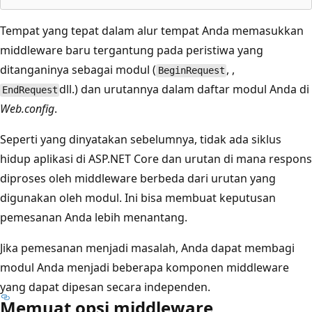
Tempat yang tepat dalam alur tempat Anda memasukkan
middleware baru tergantung pada peristiwa yang
ditanganinya sebagai modul (
, ,
BeginRequest
dll.) dan urutannya dalam daftar modul Anda di
EndRequest
Web.config
.
Seperti yang dinyatakan sebelumnya, tidak ada siklus
hidup aplikasi di ASP.NET Core dan urutan di mana respons
diproses oleh middleware berbeda dari urutan yang
digunakan oleh modul. Ini bisa membuat keputusan
pemesanan Anda lebih menantang.
Jika pemesanan menjadi masalah, Anda dapat membagi
modul Anda menjadi beberapa komponen middleware
yang dapat dipesan secara independen.
Memuat opsi middleware