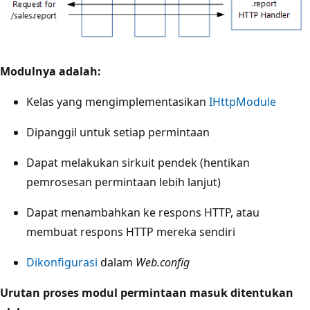
Modulnya adalah:
Kelas yang mengimplementasikan
IHttpModule
Dipanggil untuk setiap permintaan
Dapat melakukan sirkuit pendek (hentikan
pemrosesan permintaan lebih lanjut)
Dapat menambahkan ke respons HTTP, atau
membuat respons HTTP mereka sendiri
Dikonfigurasi
dalam
Web.config
Urutan proses modul permintaan masuk ditentukan