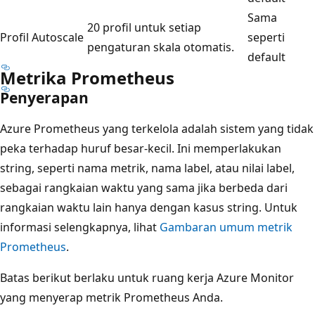
Sama
20 profil untuk setiap
Profil Autoscale
seperti
pengaturan skala otomatis.
default
Metrika Prometheus
Penyerapan
Azure Prometheus yang terkelola adalah sistem yang tidak
peka terhadap huruf besar-kecil. Ini memperlakukan
string, seperti nama metrik, nama label, atau nilai label,
sebagai rangkaian waktu yang sama jika berbeda dari
rangkaian waktu lain hanya dengan kasus string. Untuk
informasi selengkapnya, lihat
Gambaran umum metrik
Prometheus
.
Batas berikut berlaku untuk ruang kerja Azure Monitor
yang menyerap metrik Prometheus Anda.