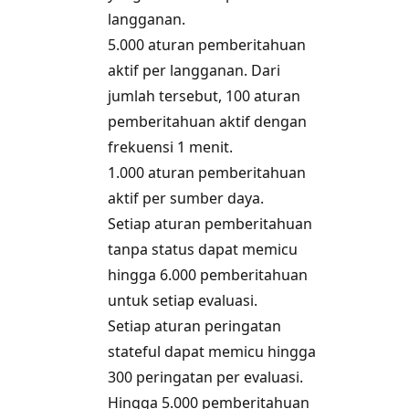
langganan.
5.000 aturan pemberitahuan
aktif per langganan. Dari
jumlah tersebut, 100 aturan
pemberitahuan aktif dengan
frekuensi 1 menit.
1.000 aturan pemberitahuan
aktif per sumber daya.
Setiap aturan pemberitahuan
tanpa status dapat memicu
hingga 6.000 pemberitahuan
untuk setiap evaluasi.
Setiap aturan peringatan
stateful dapat memicu hingga
300 peringatan per evaluasi.
Hingga 5.000 pemberitahuan