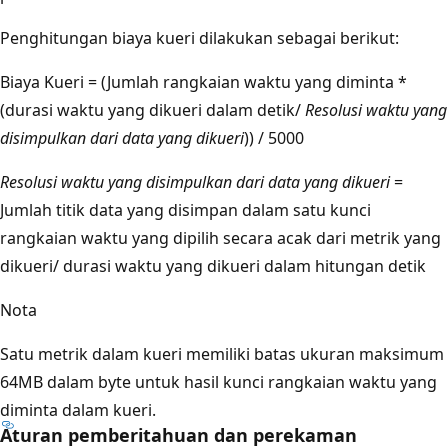
Penghitungan biaya kueri dilakukan sebagai berikut:
Biaya Kueri = (Jumlah rangkaian waktu yang diminta *
(durasi waktu yang dikueri dalam detik/
Resolusi waktu yang
disimpulkan dari data yang dikueri
)) / 5000
Resolusi waktu yang disimpulkan dari data yang dikueri
=
Jumlah titik data yang disimpan dalam satu kunci
rangkaian waktu yang dipilih secara acak dari metrik yang
dikueri/ durasi waktu yang dikueri dalam hitungan detik
Nota
Satu metrik dalam kueri memiliki batas ukuran maksimum
64MB dalam byte untuk hasil kunci rangkaian waktu yang
diminta dalam kueri.
Aturan pemberitahuan dan perekaman