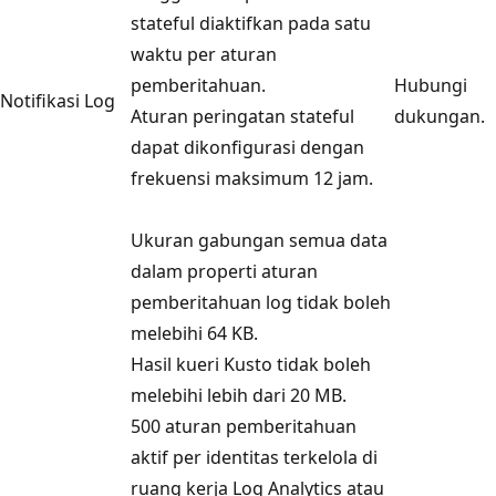
stateful diaktifkan pada satu
waktu per aturan
pemberitahuan.
Hubungi
Notifikasi Log
Aturan peringatan stateful
dukungan.
dapat dikonfigurasi dengan
frekuensi maksimum 12 jam.
Ukuran gabungan semua data
dalam properti aturan
pemberitahuan log tidak boleh
melebihi 64 KB.
Hasil kueri Kusto tidak boleh
melebihi lebih dari 20 MB.
500 aturan pemberitahuan
aktif per identitas terkelola di
ruang kerja Log Analytics atau