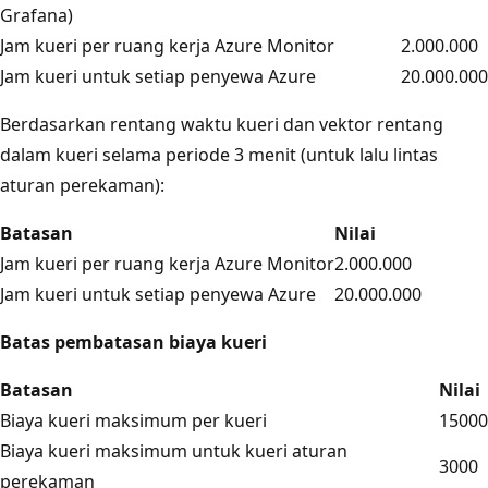
Grafana)
Jam kueri per ruang kerja Azure Monitor
2.000.000
Jam kueri untuk setiap penyewa Azure
20.000.000
Berdasarkan rentang waktu kueri dan vektor rentang
dalam kueri selama periode 3 menit (untuk lalu lintas
aturan perekaman):
Batasan
Nilai
Jam kueri per ruang kerja Azure Monitor
2.000.000
Jam kueri untuk setiap penyewa Azure
20.000.000
Batas pembatasan biaya kueri
Batasan
Nilai
Biaya kueri maksimum per kueri
15000
Biaya kueri maksimum untuk kueri aturan
3000
perekaman