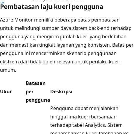
Pembatasan laju kueri pengguna
Azure Monitor memiliki beberapa batas pembatasan
untuk melindungi sumber daya sistem back-end terhadap
pengguna yang mengirim jumlah kueri yang berlebihan
dan memastikan tingkat layanan yang konsisten. Batas per
pengguna ini mencerminkan skenario penggunaan
ekstrem dan tidak boleh relevan untuk perilaku kueri
umum.
Batasan
Ukur
per
Deskripsi
pengguna
Pengguna dapat menjalankan
hingga lima kueri bersamaan
terhadap tabel Analytics. Sistem
menambahkan kueri tambahan ke