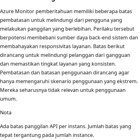
Azure Monitor pemberitahuan memiliki beberapa batas
pembatasan untuk melindungi dari pengguna yang
melakukan panggilan yang berlebihan. Perilaku tersebut
berpotensi membebani sumber daya back-end sistem dan
membahayakan responsivitas layanan. Batas berikut
dirancang untuk melindungi pelanggan dari gangguan
dan memastikan tingkat layanan yang konsisten.
Pembatasan dan batasan penggunaan dirancang agar
hanya memengaruhi skenario penggunaan yang ekstrem.
Mereka seharusnya tidak relevan untuk penggunaan
umum.
Nota
Ada batas panggilan API per instans. Jumlah batas yang
tepat tergantung pada jumlah instance.