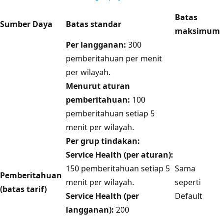
Batas
Sumber Daya
Batas standar
maksimum
Per langganan:
300
pemberitahuan per menit
per wilayah.
Menurut aturan
pemberitahuan:
100
pemberitahuan setiap 5
menit per wilayah.
Per grup tindakan:
Service Health (per aturan):
150 pemberitahuan setiap 5
Sama
Pemberitahuan
menit per wilayah.
seperti
(batas tarif)
Service Health (per
Default
langganan):
200