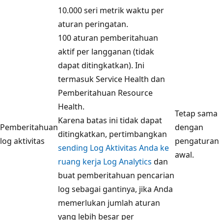
10.000 seri metrik waktu per
aturan peringatan.
100 aturan pemberitahuan
aktif per langganan (tidak
dapat ditingkatkan). Ini
termasuk Service Health dan
Pemberitahuan Resource
Health.
Tetap sama
Karena batas ini tidak dapat
Pemberitahuan
dengan
ditingkatkan, pertimbangkan
log aktivitas
pengaturan
sending Log Aktivitas Anda ke
awal.
ruang kerja Log Analytics
dan
buat pemberitahuan pencarian
log sebagai gantinya, jika Anda
memerlukan jumlah aturan
yang lebih besar per