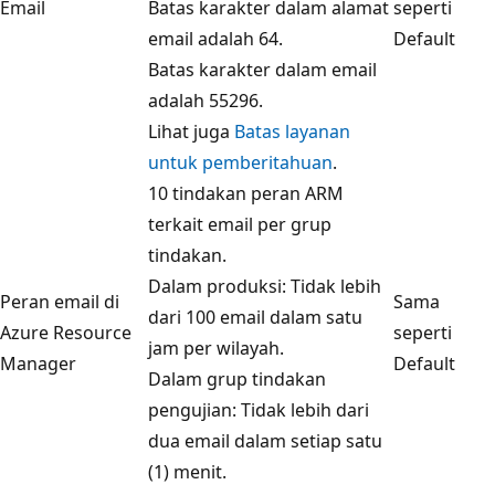
Email
Batas karakter dalam alamat
seperti
email adalah 64.
Default
Batas karakter dalam email
adalah 55296.
Lihat juga
Batas layanan
untuk pemberitahuan
.
10 tindakan peran ARM
terkait email per grup
tindakan.
Dalam produksi: Tidak lebih
Peran email di
Sama
dari 100 email dalam satu
Azure Resource
seperti
jam per wilayah.
Manager
Default
Dalam grup tindakan
pengujian: Tidak lebih dari
dua email dalam setiap satu
(1) menit.