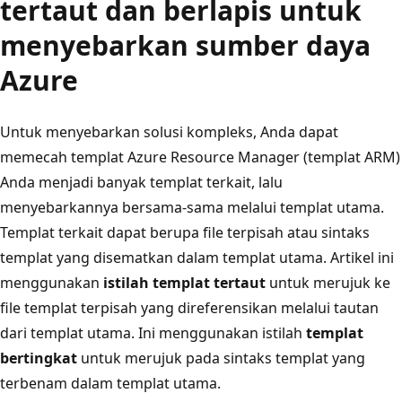
tertaut dan berlapis untuk
menyebarkan sumber daya
Azure
Untuk menyebarkan solusi kompleks, Anda dapat
memecah templat Azure Resource Manager (templat ARM)
Anda menjadi banyak templat terkait, lalu
menyebarkannya bersama-sama melalui templat utama.
Templat terkait dapat berupa file terpisah atau sintaks
templat yang disematkan dalam templat utama. Artikel ini
menggunakan
istilah templat tertaut
untuk merujuk ke
file templat terpisah yang direferensikan melalui tautan
dari templat utama. Ini menggunakan istilah
templat
bertingkat
untuk merujuk pada sintaks templat yang
terbenam dalam templat utama.