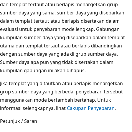
dan templat tertaut atau berlapis menargetkan grup
sumber daya yang sama, sumber daya yang disebarkan
dalam templat tertaut atau berlapis disertakan dalam
evaluasi untuk penyebaran mode lengkap. Gabungan
kumpulan sumber daya yang disebarkan dalam templat
utama dan templat tertaut atau berlapis dibandingkan
dengan sumber daya yang ada di grup sumber daya.
Sumber daya apa pun yang tidak disertakan dalam
kumpulan gabungan ini akan dihapus.
Jika templat yang ditautkan atau berlapis menargetkan
grup sumber daya yang berbeda, penyebaran tersebut
menggunakan mode bertambah bertahap. Untuk
informasi selengkapnya, lihat
Cakupan Penyebaran
.
Petunjuk / Saran