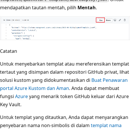
mendapatkan tautan mentah, pilih
Mentah
.
Catatan
Untuk menyebarkan templat atau mereferensikan templat
tertaut yang disimpan dalam repositori GitHub privat, lihat
solusi kustom yang didokumentasikan di
Buat Penawaran
portal Azure Kustom dan Aman
. Anda dapat membuat
fungsi
Azure
yang menarik token GitHub keluar dari Azure
Key Vault.
Untuk templat yang ditautkan, Anda dapat menyarangkan
penyebaran nama non-simbolis di dalam
templat nama