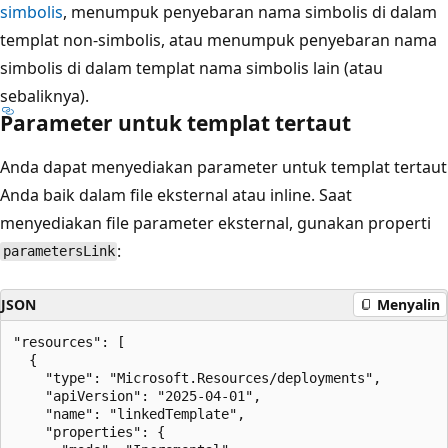
simbolis
, menumpuk penyebaran nama simbolis di dalam
templat non-simbolis, atau menumpuk penyebaran nama
simbolis di dalam templat nama simbolis lain (atau
sebaliknya).
Parameter untuk templat tertaut
Anda dapat menyediakan parameter untuk templat tertaut
Anda baik dalam file eksternal atau inline. Saat
menyediakan file parameter eksternal, gunakan properti
:
parametersLink
JSON
Menyalin
"resources": [

  {

    "type": "Microsoft.Resources/deployments",

    "apiVersion": "2025-04-01",

    "name": "linkedTemplate",

    "properties": {
