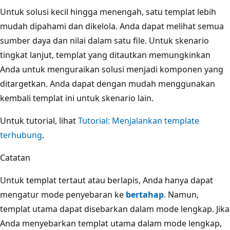
Untuk solusi kecil hingga menengah, satu templat lebih
mudah dipahami dan dikelola. Anda dapat melihat semua
sumber daya dan nilai dalam satu file. Untuk skenario
tingkat lanjut, templat yang ditautkan memungkinkan
Anda untuk menguraikan solusi menjadi komponen yang
ditargetkan. Anda dapat dengan mudah menggunakan
kembali templat ini untuk skenario lain.
Untuk tutorial, lihat
Tutorial: Menjalankan template
terhubung
.
Catatan
Untuk templat tertaut atau berlapis, Anda hanya dapat
mengatur mode penyebaran ke
bertahap
. Namun,
templat utama dapat disebarkan dalam mode lengkap. Jika
Anda menyebarkan templat utama dalam mode lengkap,