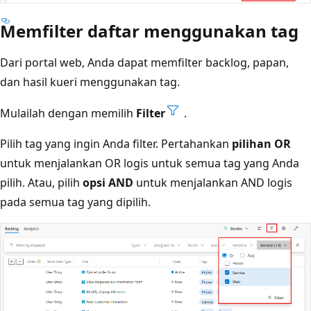
Memfilter daftar menggunakan tag
Dari portal web, Anda dapat memfilter backlog, papan,
dan hasil kueri menggunakan tag.
Mulailah dengan memilih
Filter
.
Pilih tag yang ingin Anda filter. Pertahankan
pilihan OR
untuk menjalankan OR logis untuk semua tag yang Anda
pilih. Atau, pilih
opsi AND
untuk menjalankan AND logis
pada semua tag yang dipilih.