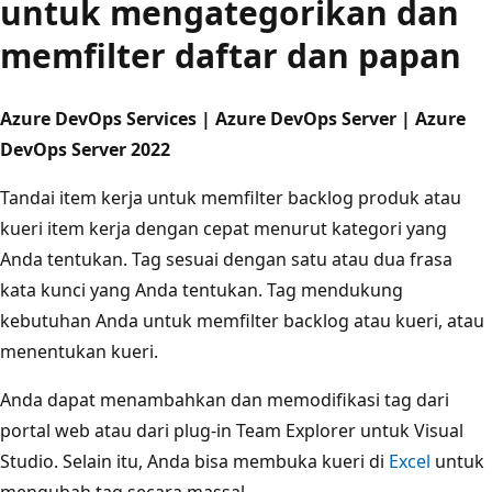
untuk mengategorikan dan
memfilter daftar dan papan
Azure DevOps Services | Azure DevOps Server | Azure
DevOps Server 2022
Tandai item kerja untuk memfilter backlog produk atau
kueri item kerja dengan cepat menurut kategori yang
Anda tentukan. Tag sesuai dengan satu atau dua frasa
kata kunci yang Anda tentukan. Tag mendukung
kebutuhan Anda untuk memfilter backlog atau kueri, atau
menentukan kueri.
Anda dapat menambahkan dan memodifikasi tag dari
portal web atau dari plug-in Team Explorer untuk Visual
Studio. Selain itu, Anda bisa membuka kueri di
Excel
untuk
mengubah tag secara massal.