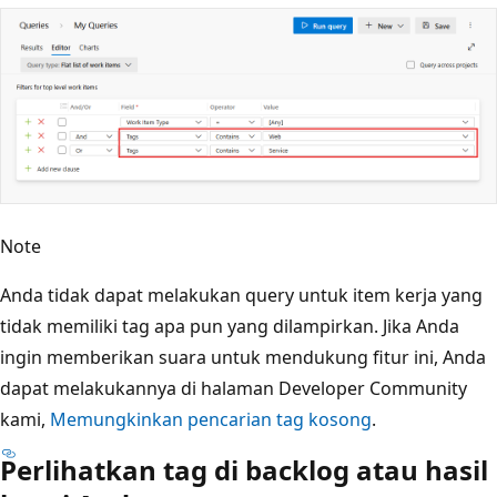
Note
Anda tidak dapat melakukan query untuk item kerja yang
tidak memiliki tag apa pun yang dilampirkan. Jika Anda
ingin memberikan suara untuk mendukung fitur ini, Anda
dapat melakukannya di halaman Developer Community
kami,
Memungkinkan pencarian tag kosong
.
Perlihatkan tag di backlog atau hasil