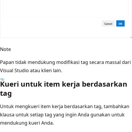
Note
Papan tidak mendukung modifikasi tag secara massal dari
Visual Studio atau klien lain.
Kueri untuk item kerja berdasarkan
tag
Untuk mengkueri item kerja berdasarkan tag, tambahkan
klausa untuk setiap tag yang ingin Anda gunakan untuk
mendukung kueri Anda.