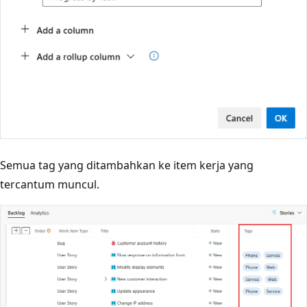
Semua tag yang ditambahkan ke item kerja yang
tercantum muncul.