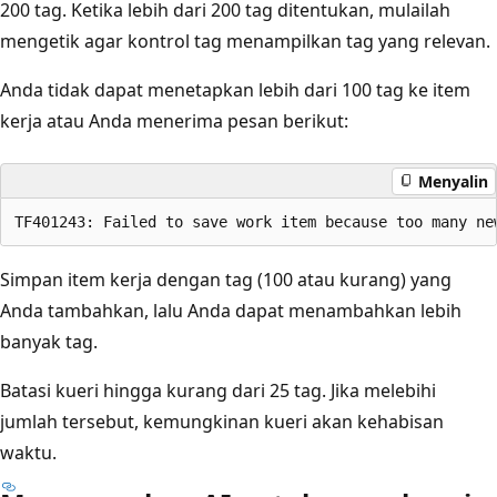
200 tag. Ketika lebih dari 200 tag ditentukan, mulailah
mengetik agar kontrol tag menampilkan tag yang relevan.
Anda tidak dapat menetapkan lebih dari 100 tag ke item
kerja atau Anda menerima pesan berikut:
Menyalin
Simpan item kerja dengan tag (100 atau kurang) yang
Anda tambahkan, lalu Anda dapat menambahkan lebih
banyak tag.
Batasi kueri hingga kurang dari 25 tag. Jika melebihi
jumlah tersebut, kemungkinan kueri akan kehabisan
waktu.