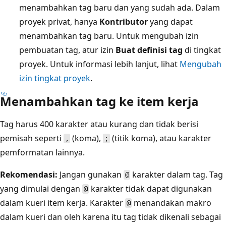
menambahkan tag baru dan yang sudah ada. Dalam
proyek privat, hanya
Kontributor
yang dapat
menambahkan tag baru. Untuk mengubah izin
pembuatan tag, atur izin
Buat definisi tag
di tingkat
proyek. Untuk informasi lebih lanjut, lihat
Mengubah
izin tingkat proyek
.
Menambahkan tag ke item kerja
Tag harus 400 karakter atau kurang dan tidak berisi
pemisah seperti
(koma),
(titik koma), atau karakter
,
;
pemformatan lainnya.
Rekomendasi:
Jangan gunakan
karakter dalam tag. Tag
@
yang dimulai dengan
karakter tidak dapat digunakan
@
dalam kueri item kerja. Karakter
menandakan makro
@
dalam kueri dan oleh karena itu tag tidak dikenali sebagai