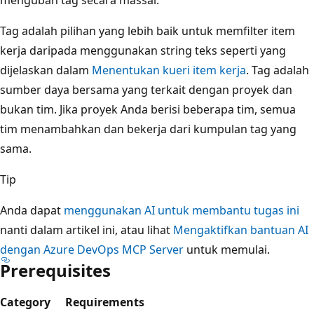
Tag adalah pilihan yang lebih baik untuk memfilter item
kerja daripada menggunakan string teks seperti yang
dijelaskan dalam
Menentukan kueri item kerja
. Tag adalah
sumber daya bersama yang terkait dengan proyek dan
bukan tim. Jika proyek Anda berisi beberapa tim, semua
tim menambahkan dan bekerja dari kumpulan tag yang
sama.
Tip
Anda dapat
menggunakan AI untuk membantu tugas ini
nanti dalam artikel ini, atau lihat
Mengaktifkan bantuan AI
dengan Azure DevOps MCP Server
untuk memulai.
Prerequisites
Category
Requirements