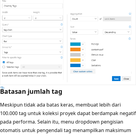
Batasan jumlah tag
Meskipun tidak ada batas keras, membuat lebih dari
100.000 tag untuk koleksi proyek dapat berdampak negatif
pada performa. Selain itu, menu dropdown pengisian
otomatis untuk pengendali tag menampilkan maksimum