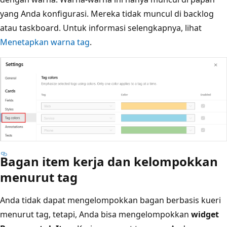
yang Anda konfigurasi. Mereka tidak muncul di backlog
atau taskboard. Untuk informasi selengkapnya, lihat
Menetapkan warna tag
.
Bagan item kerja dan kelompokkan
menurut tag
Anda tidak dapat mengelompokkan bagan berbasis kueri
menurut tag, tetapi, Anda bisa mengelompokkan
widget