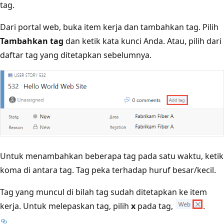
tag.
Dari portal web, buka item kerja dan tambahkan tag. Pilih
Tambahkan tag
dan ketik kata kunci Anda. Atau, pilih dari
daftar tag yang ditetapkan sebelumnya.
Untuk menambahkan beberapa tag pada satu waktu, ketik
koma di antara tag. Tag peka terhadap huruf besar/kecil.
Tag yang muncul di bilah tag sudah ditetapkan ke item
kerja. Untuk melepaskan tag, pilih
x
pada tag,
.