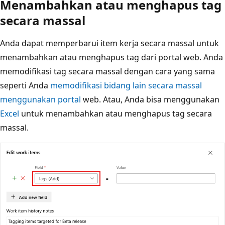
Menambahkan atau menghapus tag
secara massal
Anda dapat memperbarui item kerja secara massal untuk
menambahkan atau menghapus tag dari portal web. Anda
memodifikasi tag secara massal dengan cara yang sama
seperti Anda
memodifikasi bidang lain secara massal
menggunakan portal
web. Atau, Anda bisa menggunakan
Excel
untuk menambahkan atau menghapus tag secara
massal.