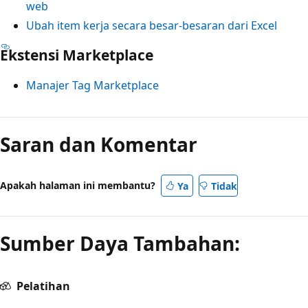
web
Ubah item kerja secara besar-besaran dari Excel
Ekstensi Marketplace
Manajer Tag Marketplace
Saran dan Komentar
Apakah halaman ini membantu?
Ya
Tidak
Sumber Daya Tambahan:
Pelatihan