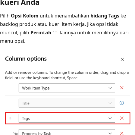
kueri Anda
Pilih
Opsi Kolom
untuk menambahkan
bidang Tags
ke
backlog produk atau kueri item kerja. Jika opsi tidak
muncul, pilih
Perintah
lainnya untuk memilihnya dari
menu opsi.