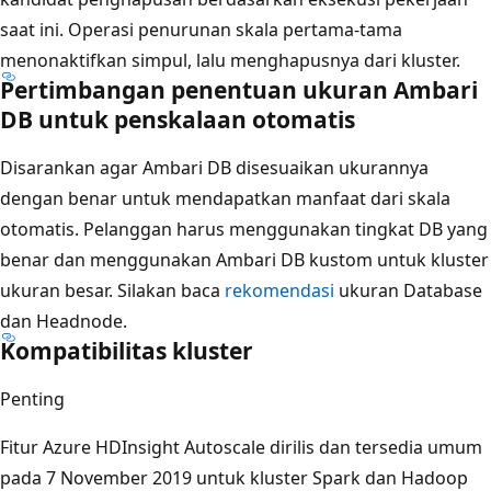
saat ini. Operasi penurunan skala pertama-tama
menonaktifkan simpul, lalu menghapusnya dari kluster.
Pertimbangan penentuan ukuran Ambari
DB untuk penskalaan otomatis
Disarankan agar Ambari DB disesuaikan ukurannya
dengan benar untuk mendapatkan manfaat dari skala
otomatis. Pelanggan harus menggunakan tingkat DB yang
benar dan menggunakan Ambari DB kustom untuk kluster
ukuran besar. Silakan baca
rekomendasi
ukuran Database
dan Headnode.
Kompatibilitas kluster
Penting
Fitur Azure HDInsight Autoscale dirilis dan tersedia umum
pada 7 November 2019 untuk kluster Spark dan Hadoop