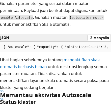
Gunakan parameter yang sesuai dalam muatan
permintaan. Payload json berikut dapat digunakan untuk
. Gunakan muatan
enable Autoscale
{autoscale: null}
untuk menonaktifkan Skala otomatis.
JSON
Menyalin
Lihat bagian sebelumnya tentang
mengaktifkan skala
otomatis berbasis beban
untuk deskripsi lengkap semua
parameter muatan. Tidak disarankan untuk
menonaktifkan layanan skala otomatis secara paksa pada
kluster yang sedang berjalan.
Memantau aktivitas Autoscale
Status klaster