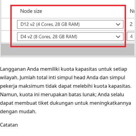
Langganan Anda memiliki kuota kapasitas untuk setiap
wilayah. Jumlah total inti simpul head Anda dan simpul
pekerja maksimum tidak dapat melebihi kuota kapasitas.
Namun, kuota ini merupakan batas lunak; Anda selalu
dapat membuat tiket dukungan untuk meningkatkannya
dengan mudah.
Catatan