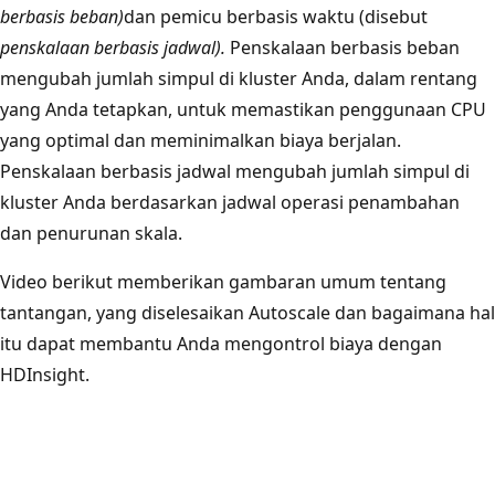
berbasis beban)
dan pemicu berbasis waktu (disebut
penskalaan berbasis jadwal).
Penskalaan berbasis beban
mengubah jumlah simpul di kluster Anda, dalam rentang
yang Anda tetapkan, untuk memastikan penggunaan CPU
yang optimal dan meminimalkan biaya berjalan.
Penskalaan berbasis jadwal mengubah jumlah simpul di
kluster Anda berdasarkan jadwal operasi penambahan
dan penurunan skala.
Video berikut memberikan gambaran umum tentang
tantangan, yang diselesaikan Autoscale dan bagaimana hal
itu dapat membantu Anda mengontrol biaya dengan
HDInsight.