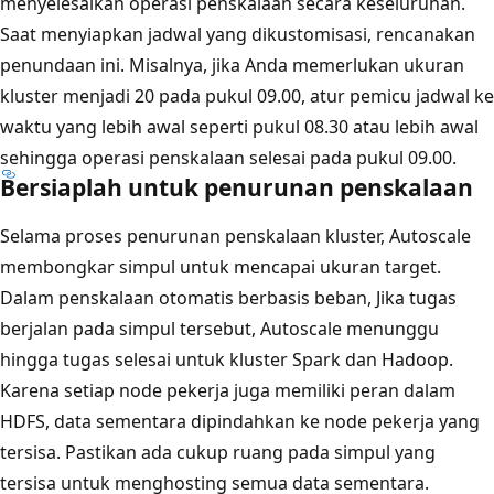
menyelesaikan operasi penskalaan secara keseluruhan.
Saat menyiapkan jadwal yang dikustomisasi, rencanakan
penundaan ini. Misalnya, jika Anda memerlukan ukuran
kluster menjadi 20 pada pukul 09.00, atur pemicu jadwal ke
waktu yang lebih awal seperti pukul 08.30 atau lebih awal
sehingga operasi penskalaan selesai pada pukul 09.00.
Bersiaplah untuk penurunan penskalaan
Selama proses penurunan penskalaan kluster, Autoscale
membongkar simpul untuk mencapai ukuran target.
Dalam penskalaan otomatis berbasis beban, Jika tugas
berjalan pada simpul tersebut, Autoscale menunggu
hingga tugas selesai untuk kluster Spark dan Hadoop.
Karena setiap node pekerja juga memiliki peran dalam
HDFS, data sementara dipindahkan ke node pekerja yang
tersisa. Pastikan ada cukup ruang pada simpul yang
tersisa untuk menghosting semua data sementara.