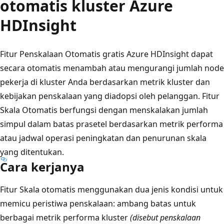
otomatis kluster Azure
HDInsight
Fitur Penskalaan Otomatis gratis Azure HDInsight dapat
secara otomatis menambah atau mengurangi jumlah node
pekerja di kluster Anda berdasarkan metrik kluster dan
kebijakan penskalaan yang diadopsi oleh pelanggan. Fitur
Skala Otomatis berfungsi dengan menskalakan jumlah
simpul dalam batas prasetel berdasarkan metrik performa
atau jadwal operasi peningkatan dan penurunan skala
yang ditentukan.
Cara kerjanya
Fitur Skala otomatis menggunakan dua jenis kondisi untuk
memicu peristiwa penskalaan: ambang batas untuk
berbagai metrik performa kluster
(disebut penskalaan