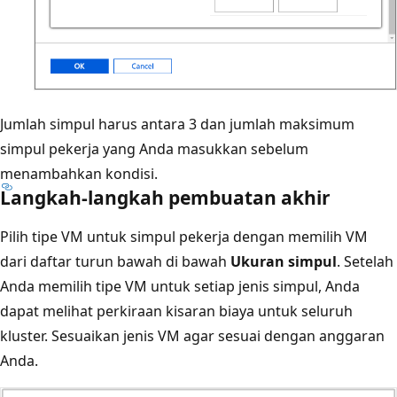
Jumlah simpul harus antara 3 dan jumlah maksimum
simpul pekerja yang Anda masukkan sebelum
menambahkan kondisi.
Langkah-langkah pembuatan akhir
Pilih tipe VM untuk simpul pekerja dengan memilih VM
dari daftar turun bawah di bawah
Ukuran simpul
. Setelah
Anda memilih tipe VM untuk setiap jenis simpul, Anda
dapat melihat perkiraan kisaran biaya untuk seluruh
kluster. Sesuaikan jenis VM agar sesuai dengan anggaran
Anda.