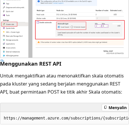
Menggunakan REST API
Untuk mengaktifkan atau menonaktifkan skala otomatis
pada kluster yang sedang berjalan menggunakan REST
API, buat permintaan POST ke titik akhir Skala otomatis:
Menyalin