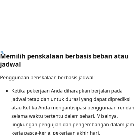
Memilih penskalaan berbasis beban atau
jadwal
Penggunaan penskalaan berbasis jadwal:
Ketika pekerjaan Anda diharapkan berjalan pada
jadwal tetap dan untuk durasi yang dapat diprediksi
atau Ketika Anda mengantisipasi penggunaan rendah
selama waktu tertentu dalam sehari. Misalnya,
lingkungan pengujian dan pengembangan dalam jam
kerja pasca-kerja, pekerjaan akhir hari.