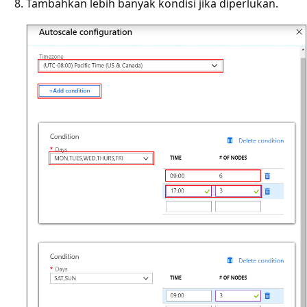
Tambahkan lebih banyak kondisi jika diperlukan.