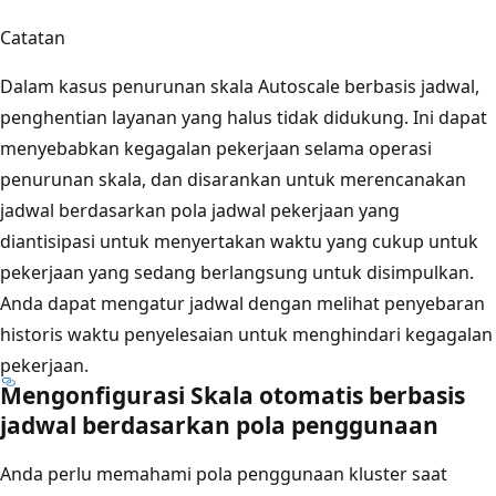
Catatan
Dalam kasus penurunan skala Autoscale berbasis jadwal,
penghentian layanan yang halus tidak didukung. Ini dapat
menyebabkan kegagalan pekerjaan selama operasi
penurunan skala, dan disarankan untuk merencanakan
jadwal berdasarkan pola jadwal pekerjaan yang
diantisipasi untuk menyertakan waktu yang cukup untuk
pekerjaan yang sedang berlangsung untuk disimpulkan.
Anda dapat mengatur jadwal dengan melihat penyebaran
historis waktu penyelesaian untuk menghindari kegagalan
pekerjaan.
Mengonfigurasi Skala otomatis berbasis
jadwal berdasarkan pola penggunaan
Anda perlu memahami pola penggunaan kluster saat