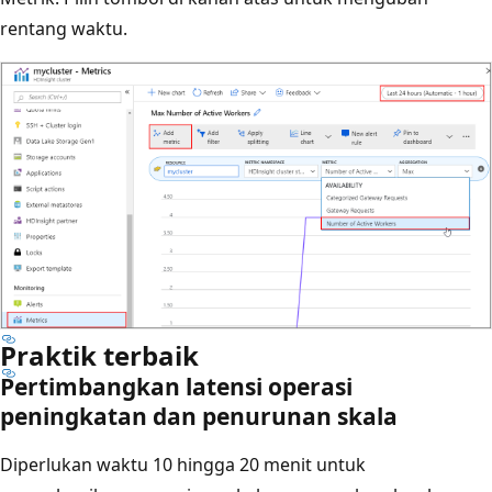
rentang waktu.
Praktik terbaik
Pertimbangkan latensi operasi
peningkatan dan penurunan skala
Diperlukan waktu 10 hingga 20 menit untuk