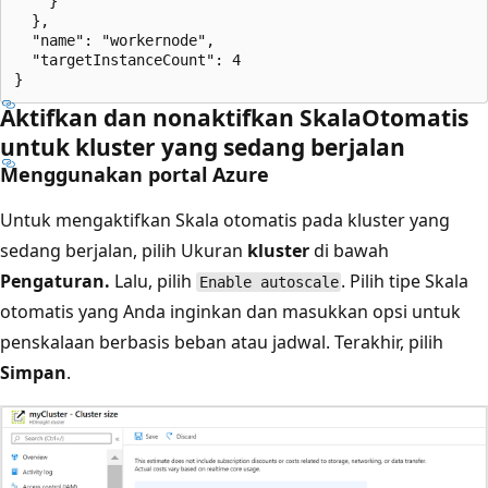
    }

  },

  "name": "workernode",

  "targetInstanceCount": 4

Aktifkan dan nonaktifkan SkalaOtomatis
untuk kluster yang sedang berjalan
Menggunakan portal Azure
Untuk mengaktifkan Skala otomatis pada kluster yang
sedang berjalan, pilih Ukuran
kluster
di bawah
Pengaturan.
Lalu, pilih
. Pilih tipe Skala
Enable autoscale
otomatis yang Anda inginkan dan masukkan opsi untuk
penskalaan berbasis beban atau jadwal. Terakhir, pilih
Simpan
.