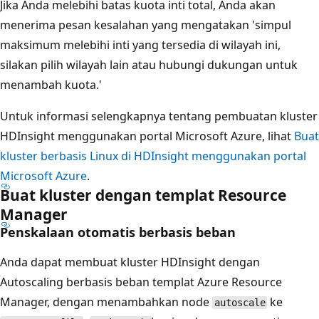
Jika Anda melebihi batas kuota inti total, Anda akan
menerima pesan kesalahan yang mengatakan 'simpul
maksimum melebihi inti yang tersedia di wilayah ini,
silakan pilih wilayah lain atau hubungi dukungan untuk
menambah kuota.'
Untuk informasi selengkapnya tentang pembuatan kluster
HDInsight menggunakan portal Microsoft Azure, lihat
Buat
kluster berbasis Linux di HDInsight menggunakan portal
Microsoft Azure
.
Buat kluster dengan templat Resource
Manager
Penskalaan otomatis berbasis beban
Anda dapat membuat kluster HDInsight dengan
Autoscaling berbasis beban templat Azure Resource
Manager, dengan menambahkan node
ke
autoscale