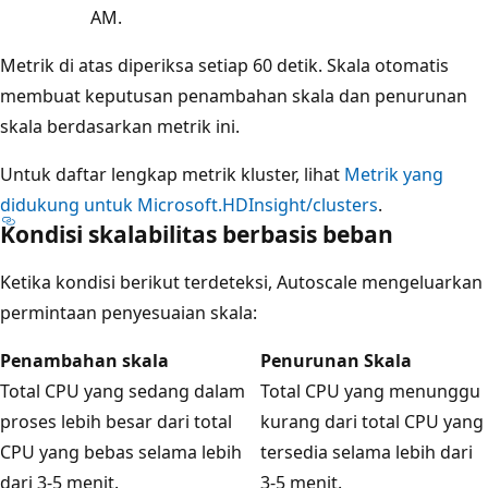
AM.
Metrik di atas diperiksa setiap 60 detik. Skala otomatis
membuat keputusan penambahan skala dan penurunan
skala berdasarkan metrik ini.
Untuk daftar lengkap metrik kluster, lihat
Metrik yang
didukung untuk Microsoft.HDInsight/clusters
.
Kondisi skalabilitas berbasis beban
Ketika kondisi berikut terdeteksi, Autoscale mengeluarkan
permintaan penyesuaian skala:
Penambahan skala
Penurunan Skala
Total CPU yang sedang dalam
Total CPU yang menunggu
proses lebih besar dari total
kurang dari total CPU yang
CPU yang bebas selama lebih
tersedia selama lebih dari
dari 3-5 menit.
3-5 menit.