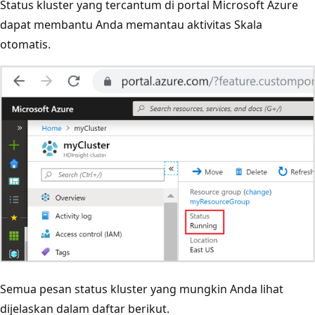
Status kluster yang tercantum di portal Microsoft Azure
dapat membantu Anda memantau aktivitas Skala
otomatis.
Semua pesan status kluster yang mungkin Anda lihat
dijelaskan dalam daftar berikut.