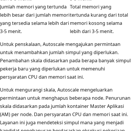
Jumlah memori yang tertunda
Total memori yang
lebih besar dari jumlah memori
tertunda kurang dari total
yang tersedia selama lebih dari
memori kosong selama
3-5 menit.
lebih dari 3-5 menit.
Untuk penskalaan, Autoscale mengajukan permintaan
untuk menambahkan jumlah simpul yang diperlukan.
Penambahan skala didasarkan pada berapa banyak simpul
pekerja baru yang diperlukan untuk memenuhi
persyaratan CPU dan memori saat ini.
Untuk mengurangi skala, Autoscale mengeluarkan
permintaan untuk menghapus beberapa node. Penurunan
skala didasarkan pada jumlah kontainer Master Aplikasi
(AM) per node. Dan persyaratan CPU dan memori saat ini.
Layanan ini juga mendeteksi simpul mana yang menjadi
kandidat penghapusan berdasarkan eksekusi pekerjaan