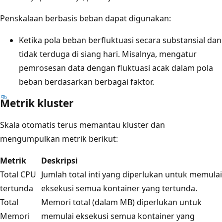
Penskalaan berbasis beban dapat digunakan:
Ketika pola beban berfluktuasi secara substansial dan
tidak terduga di siang hari. Misalnya, mengatur
pemrosesan data dengan fluktuasi acak dalam pola
beban berdasarkan berbagai faktor.
Metrik kluster
Skala otomatis terus memantau kluster dan
mengumpulkan metrik berikut:
Metrik
Deskripsi
Total CPU
Jumlah total inti yang diperlukan untuk memulai
tertunda
eksekusi semua kontainer yang tertunda.
Total
Memori total (dalam MB) diperlukan untuk
Memori
memulai eksekusi semua kontainer yang