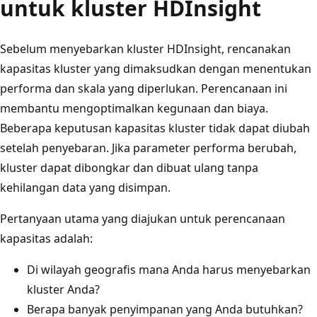
untuk kluster HDInsight
Sebelum menyebarkan kluster HDInsight, rencanakan
kapasitas kluster yang dimaksudkan dengan menentukan
performa dan skala yang diperlukan. Perencanaan ini
membantu mengoptimalkan kegunaan dan biaya.
Beberapa keputusan kapasitas kluster tidak dapat diubah
setelah penyebaran. Jika parameter performa berubah,
kluster dapat dibongkar dan dibuat ulang tanpa
kehilangan data yang disimpan.
Pertanyaan utama yang diajukan untuk perencanaan
kapasitas adalah:
Di wilayah geografis mana Anda harus menyebarkan
kluster Anda?
Berapa banyak penyimpanan yang Anda butuhkan?