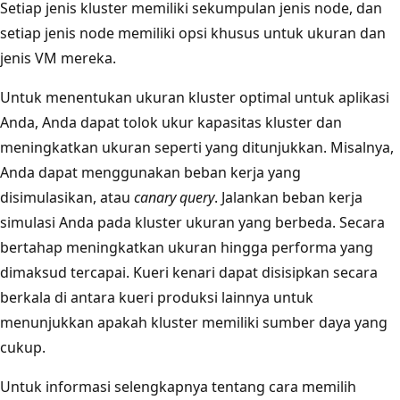
Setiap jenis kluster memiliki sekumpulan jenis node, dan
setiap jenis node memiliki opsi khusus untuk ukuran dan
jenis VM mereka.
Untuk menentukan ukuran kluster optimal untuk aplikasi
Anda, Anda dapat tolok ukur kapasitas kluster dan
meningkatkan ukuran seperti yang ditunjukkan. Misalnya,
Anda dapat menggunakan beban kerja yang
disimulasikan, atau
canary query
. Jalankan beban kerja
simulasi Anda pada kluster ukuran yang berbeda. Secara
bertahap meningkatkan ukuran hingga performa yang
dimaksud tercapai. Kueri kenari dapat disisipkan secara
berkala di antara kueri produksi lainnya untuk
menunjukkan apakah kluster memiliki sumber daya yang
cukup.
Untuk informasi selengkapnya tentang cara memilih