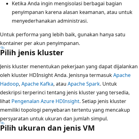
Ketika Anda ingin mengisolasi berbagai bagian
penyimpanan karena alasan keamanan, atau untuk
menyederhanakan administrasi.
Untuk performa yang lebih baik, gunakan hanya satu
kontainer per akun penyimpanan.
Pilih jenis kluster
Jenis kluster menentukan pekerjaan yang dapat dijalankan
oleh kluster HDInsight Anda. Jenisnya termasuk
Apache
Hadoop
,
Apache Kafka
, atau
Apache Spark
. Untuk
deskripsi terperinci tentang jenis kluster yang tersedia,
lihat
Pengenalan Azure HDInsight
. Setiap jenis kluster
memiliki topologi penyebaran tertentu yang mencakup
persyaratan untuk ukuran dan jumlah simpul.
Pilih ukuran dan jenis VM