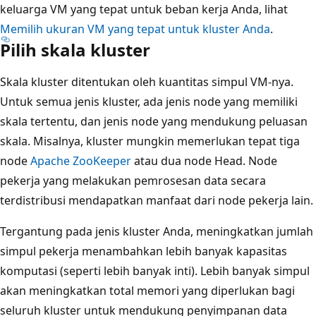
keluarga VM yang tepat untuk beban kerja Anda, lihat
Memilih ukuran VM yang tepat untuk kluster Anda
.
Pilih skala kluster
Skala kluster ditentukan oleh kuantitas simpul VM-nya.
Untuk semua jenis kluster, ada jenis node yang memiliki
skala tertentu, dan jenis node yang mendukung peluasan
skala. Misalnya, kluster mungkin memerlukan tepat tiga
node
Apache ZooKeeper
atau dua node Head. Node
pekerja yang melakukan pemrosesan data secara
terdistribusi mendapatkan manfaat dari node pekerja lain.
Tergantung pada jenis kluster Anda, meningkatkan jumlah
simpul pekerja menambahkan lebih banyak kapasitas
komputasi (seperti lebih banyak inti). Lebih banyak simpul
akan meningkatkan total memori yang diperlukan bagi
seluruh kluster untuk mendukung penyimpanan data