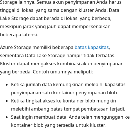
Storage lainnya. Semua akun penyimpanan Anda harus
tinggal di lokasi yang sama dengan kluster Anda. Data
Lake Storage dapat berada di lokasi yang berbeda,
meskipun jarak yang jauh dapat memperkenalkan
beberapa latensi.
Azure Storage memiliki beberapa
batas kapasitas
,
sementara Data Lake Storage hampir tidak terbatas.
Kluster dapat mengakses kombinasi akun penyimpanan
yang berbeda. Contoh umumnya meliputi:
Ketika jumlah data kemungkinan melebihi kapasitas
penyimpanan satu kontainer penyimpanan blob.
Ketika tingkat akses ke kontainer blob mungkin
melebihi ambang batas tempat pembatasan terjadi.
Saat ingin membuat data, Anda telah mengunggah ke
kontainer blob yang tersedia untuk kluster.