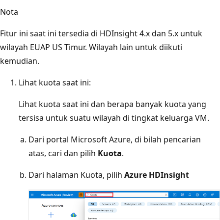
Nota
Fitur ini saat ini tersedia di HDInsight 4.x dan 5.x untuk
wilayah EUAP US Timur. Wilayah lain untuk diikuti
kemudian.
Lihat kuota saat ini:
Lihat kuota saat ini dan berapa banyak kuota yang
tersisa untuk suatu wilayah di tingkat keluarga VM.
Dari portal Microsoft Azure, di bilah pencarian
atas, cari dan pilih
Kuota
.
Dari halaman Kuota, pilih
Azure HDInsight