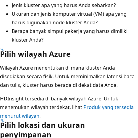
Jenis kluster apa yang harus Anda sebarkan?
Ukuran dan jenis komputer virtual (VM) apa yang
harus digunakan node kluster Anda?
Berapa banyak simpul pekerja yang harus dimiliki
kluster Anda?
Pilih wilayah Azure
Wilayah Azure menentukan di mana kluster Anda
disediakan secara fisik. Untuk meminimalkan latensi baca
dan tulis, kluster harus berada di dekat data Anda.
HDInsight tersedia di banyak wilayah Azure. Untuk
menemukan wilayah terdekat, lihat
Produk yang tersedia
menurut wilayah
.
Pilih lokasi dan ukuran
penyimpanan