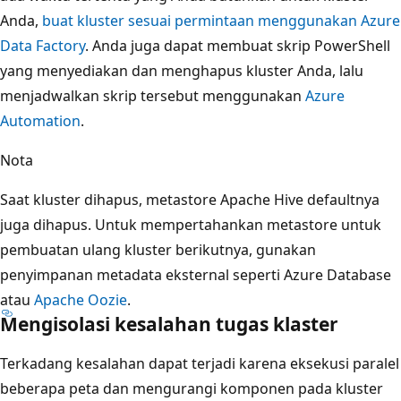
Anda,
buat kluster sesuai permintaan menggunakan Azure
Data Factory
. Anda juga dapat membuat skrip PowerShell
yang menyediakan dan menghapus kluster Anda, lalu
menjadwalkan skrip tersebut menggunakan
Azure
Automation
.
Nota
Saat kluster dihapus, metastore Apache Hive defaultnya
juga dihapus. Untuk mempertahankan metastore untuk
pembuatan ulang kluster berikutnya, gunakan
penyimpanan metadata eksternal seperti Azure Database
atau
Apache Oozie
.
Mengisolasi kesalahan tugas klaster
Terkadang kesalahan dapat terjadi karena eksekusi paralel
beberapa peta dan mengurangi komponen pada kluster