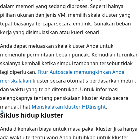
dalam memori yang sedang diproses. Seperti halnya
pilihan ukuran dan jenis VM, memilih skala kluster yang
tepat biasanya tercapai secara empirik. Gunakan beban
kerja yang disimulasikan atau kueri kenari.
Anda dapat meluaskan skala kluster Anda untuk
memenuhi permintaan beban puncak. Kemudian turunkan
skalanya kembali ketika simpul tambahan tersebut tidak
lagi diperlukan.
Fitur Autoscale memungkinkan Anda
menskalakan
kluster secara otomatis berdasarkan metrik
dan waktu yang telah ditentukan. Untuk informasi
selengkapnya tentang penskalaan kluster Anda secara
manual, lihat
Menskalakan kluster HDInsight
.
Siklus hidup kluster
Anda dikenakan biaya untuk masa pakai kluster. Jika hanya
ada waktu tertentu yang Anda butuhkan untuk kluster