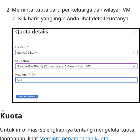
Meminta kuota baru per keluarga dan wilayah VM
Klik baris yang ingin Anda lihat detail kuotanya.
Kuota
Untuk informasi selengkapnya tentang mengelola kuota
langganan, lihat
Meminta penambahan kuota
.