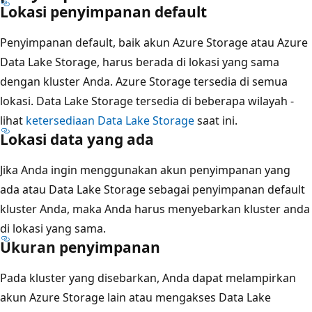
Lokasi penyimpanan default
Penyimpanan default, baik akun Azure Storage atau Azure
Data Lake Storage, harus berada di lokasi yang sama
dengan kluster Anda. Azure Storage tersedia di semua
lokasi. Data Lake Storage tersedia di beberapa wilayah -
lihat
ketersediaan Data Lake Storage
saat ini.
Lokasi data yang ada
Jika Anda ingin menggunakan akun penyimpanan yang
ada atau Data Lake Storage sebagai penyimpanan default
kluster Anda, maka Anda harus menyebarkan kluster anda
di lokasi yang sama.
Ukuran penyimpanan
Pada kluster yang disebarkan, Anda dapat melampirkan
akun Azure Storage lain atau mengakses Data Lake