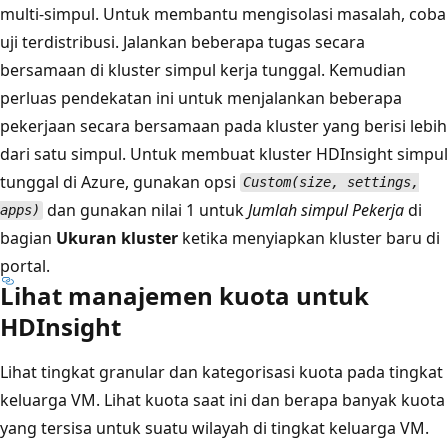
multi-simpul. Untuk membantu mengisolasi masalah, coba
uji terdistribusi. Jalankan beberapa tugas secara
bersamaan di kluster simpul kerja tunggal. Kemudian
perluas pendekatan ini untuk menjalankan beberapa
pekerjaan secara bersamaan pada kluster yang berisi lebih
dari satu simpul. Untuk membuat kluster HDInsight simpul
tunggal di Azure, gunakan opsi
Custom(size, settings,
dan gunakan nilai 1 untuk
Jumlah simpul Pekerja
di
apps)
bagian
Ukuran kluster
ketika menyiapkan kluster baru di
portal.
Lihat manajemen kuota untuk
HDInsight
Lihat tingkat granular dan kategorisasi kuota pada tingkat
keluarga VM. Lihat kuota saat ini dan berapa banyak kuota
yang tersisa untuk suatu wilayah di tingkat keluarga VM.