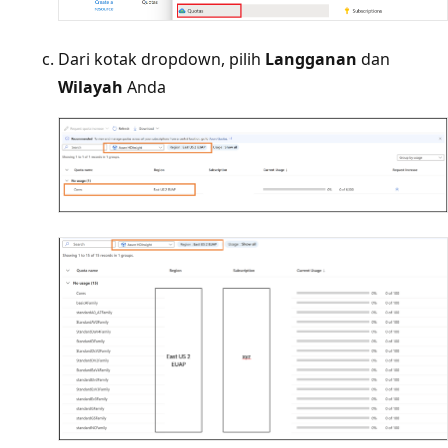
Dari kotak dropdown, pilih
Langganan
dan
Wilayah
Anda