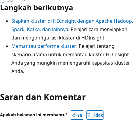
Langkah berikutnya
Siapkan kluster di HDInsight dengan Apache Hadoop,
Spark, Kafka, dan lainnya
: Pelajari cara menyiapkan
dan mengonfigurasi kluster di HDInsight.
Memantau performa kluster
: Pelajari tentang
skenario utama untuk memantau kluster HDInsight
Anda yang mungkin memengaruhi kapasitas kluster
Anda.
Saran dan Komentar
Apakah halaman ini membantu?
Ya
Tidak