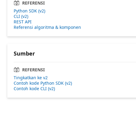
REFERENSI
Python SDK (v2)
CLI (v2)
REST API
Referensi algoritma & komponen
Sumber
REFERENSI
Tingkatkan ke v2
Contoh kode Python SDK (v2)
Contoh kode CLI (v2)