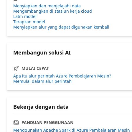
Menyiapkan dan menjelajahi data
Mengembangkan di stasiun kerja cloud
Latih model
Terapkan model
Menyiapkan alur yang dapat digunakan kembali
Membangun solusi AI
MULAI CEPAT
Apa itu alur perintah Azure Pembelajaran Mesin?
Memulai dalam alur perintah
Bekerja dengan data
PANDUAN PENGGUNAAN
Menggunakan Apache Spark di Azure Pembelajaran Mesin