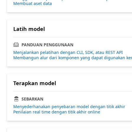
Membuat aset data
Latih model
PANDUAN PENGGUNAAN
Menjalankan pelatihan dengan CLI, SDK, atau REST API
Membangun alur dari komponen yang dapat digunakan ke
Terapkan model
SEBARKAN
Menyederhanakan penyebaran model dengan titik akhir
Penilaian real time dengan titik akhir online