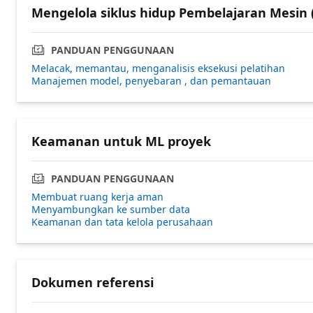
Mengelola siklus hidup Pembelajaran Mesin
PANDUAN PENGGUNAAN
Melacak, memantau, menganalisis eksekusi pelatihan
Manajemen model, penyebaran , dan pemantauan
Keamanan untuk ML proyek
PANDUAN PENGGUNAAN
Membuat ruang kerja aman
Menyambungkan ke sumber data
Keamanan dan tata kelola perusahaan
Dokumen referensi