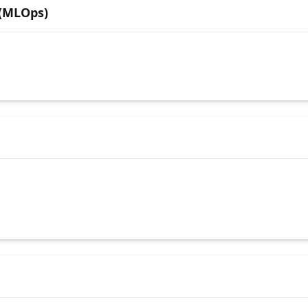
 (MLOps)