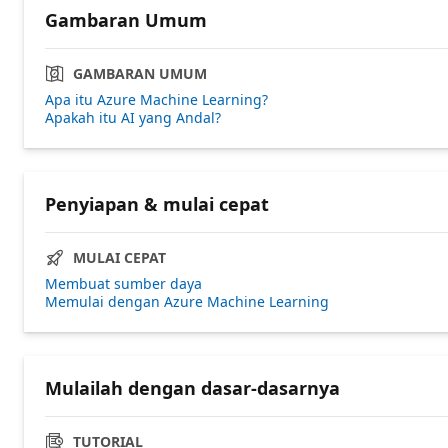
Gambaran Umum
GAMBARAN UMUM
Apa itu Azure Machine Learning?
Apakah itu AI yang Andal?
Penyiapan & mulai cepat
MULAI CEPAT
Membuat sumber daya
Memulai dengan Azure Machine Learning
Mulailah dengan dasar-dasarnya
TUTORIAL