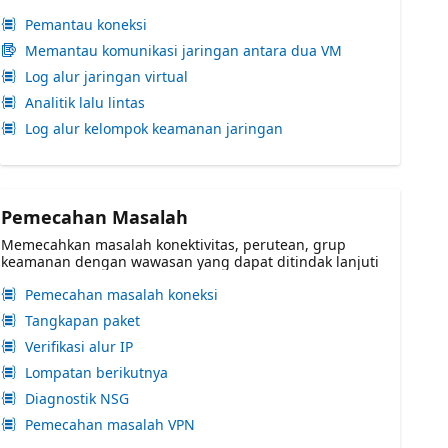
Pemantau koneksi
Memantau komunikasi jaringan antara dua VM
Log alur jaringan virtual
Analitik lalu lintas
Log alur kelompok keamanan jaringan
Pemecahan Masalah
Memecahkan masalah konektivitas, perutean, grup
keamanan dengan wawasan yang dapat ditindak lanjuti
Pemecahan masalah koneksi
Tangkapan paket
Verifikasi alur IP
Lompatan berikutnya
Diagnostik NSG
Pemecahan masalah VPN