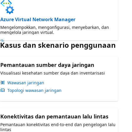
Azure Virtual Network Manager
Mengelompokkan, mengonfigurasi, menyebarkan, dan
mengelola jaringan virtual.
Kasus dan skenario penggunaan
Pemantauan sumber daya jaringan
Visualisasi kesehatan sumber daya dan inventarisasi
Wawasan jaringan
Topologi wawasan jaringan
Konektivitas dan pemantauan lalu lintas
Pemantauan konektivitas end-to-end dan pengelogan lalu
lintas