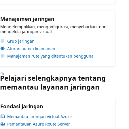
Manajemen jaringan
Mengelompokkan, mengonfigurasi, menyebarkan, dan
mengelola jaringan virtual
Grup jaringan
Aturan admin keamanan
Manajemen rute yang ditentukan pengguna
Pelajari selengkapnya tentang
memantau layanan jaringan
Fondasi jaringan
Memantau jaringan virtual Azure
Pemantauan Azure Route Server