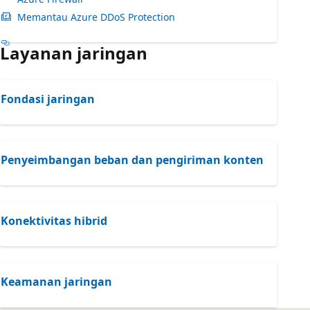
Memantau Azure DDoS Protection
Layanan jaringan
Fondasi jaringan
Penyeimbangan beban dan pengiriman konten
Konektivitas hibrid
Keamanan jaringan