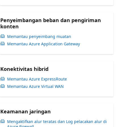
Penyeimbangan beban dan pengiriman
konten
Memantau penyeimbang muatan
Memantau Azure Application Gateway
Konektivitas hibrid
Memantau Azure ExpressRoute
Memantau Azure Virtual WAN
Keamanan jaringan
Mengaktifkan alur teratas dan Log pelacakan alur di
Azure Firewall