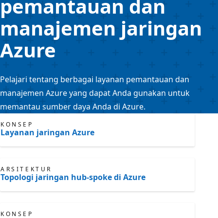
pemantauan dan
manajemen jaringan
Azure
Pelajari tentang berbagai layanan pemantauan dan
manajemen Azure yang dapat Anda gunakan untuk
memantau sumber daya Anda di Azure.
KONSEP
Layanan jaringan Azure
ARSITEKTUR
Topologi jaringan hub-spoke di Azure
KONSEP