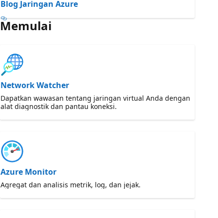
Blog Jaringan Azure
Memulai
Network Watcher
Dapatkan wawasan tentang jaringan virtual Anda dengan
alat diagnostik dan pantau koneksi.
Azure Monitor
Agregat dan analisis metrik, log, dan jejak.