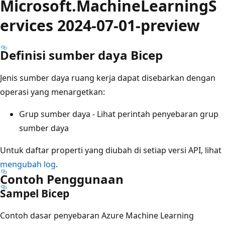
Microsoft.MachineLearningS
ervices 2024-07-01-preview
Definisi sumber daya Bicep
Jenis sumber daya ruang kerja dapat disebarkan dengan
operasi yang menargetkan:
Grup sumber daya
- Lihat perintah penyebaran grup
sumber daya
Untuk daftar properti yang diubah di setiap versi API, lihat
mengubah log
.
Contoh Penggunaan
Sampel Bicep
Contoh dasar penyebaran Azure Machine Learning