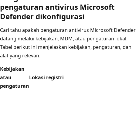
pengaturan antivirus Microsoft
Defender dikonfigurasi
Cari tahu apakah pengaturan antivirus Microsoft Defender
datang melalui kebijakan, MDM, atau pengaturan lokal.
Tabel berikut ini menjelaskan kebijakan, pengaturan, dan
alat yang relevan.
Kebijakan
atau
Lokasi registri
pengaturan