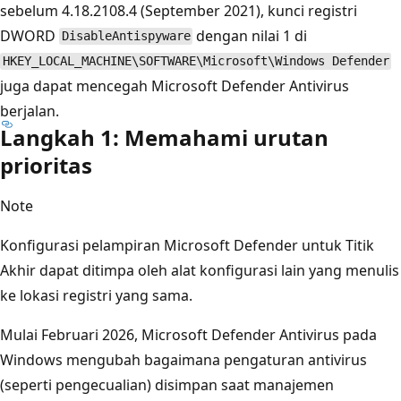
sebelum 4.18.2108.4 (September 2021), kunci registri
DWORD
dengan nilai 1 di
DisableAntispyware
HKEY_LOCAL_MACHINE\SOFTWARE\Microsoft\Windows Defender
juga dapat mencegah Microsoft Defender Antivirus
berjalan.
Langkah 1: Memahami urutan
prioritas
Note
Konfigurasi pelampiran Microsoft Defender untuk Titik
Akhir dapat ditimpa oleh alat konfigurasi lain yang menulis
ke lokasi registri yang sama.
Mulai Februari 2026, Microsoft Defender Antivirus pada
Windows mengubah bagaimana pengaturan antivirus
(seperti pengecualian) disimpan saat manajemen