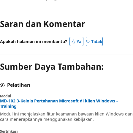
Saran dan Komentar
Apakah halaman ini membantu?
Ya
Tidak
Sumber Daya Tambahan:
Pelatihan
Modul
MD-102 3-Kelola Pertahanan Microsoft di klien Windows -
Training
Modul ini menjelaskan fitur keamanan bawaan klien Windows dan
cara menerapkannya menggunakan kebijakan.
Sertifikasi