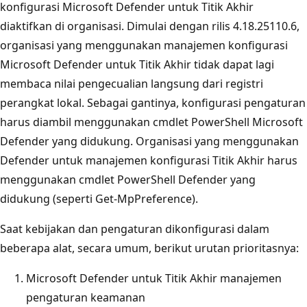
konfigurasi Microsoft Defender untuk Titik Akhir
diaktifkan di organisasi. Dimulai dengan rilis 4.18.25110.6,
organisasi yang menggunakan manajemen konfigurasi
Microsoft Defender untuk Titik Akhir tidak dapat lagi
membaca nilai pengecualian langsung dari registri
perangkat lokal. Sebagai gantinya, konfigurasi pengaturan
harus diambil menggunakan cmdlet PowerShell Microsoft
Defender yang didukung. Organisasi yang menggunakan
Defender untuk manajemen konfigurasi Titik Akhir harus
menggunakan cmdlet PowerShell Defender yang
didukung (seperti Get-MpPreference).
Saat kebijakan dan pengaturan dikonfigurasi dalam
beberapa alat, secara umum, berikut urutan prioritasnya:
Microsoft Defender untuk Titik Akhir manajemen
pengaturan keamanan