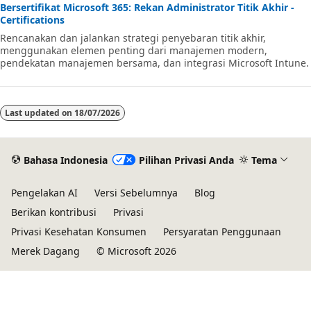
Bersertifikat Microsoft 365: Rekan Administrator Titik Akhir -
Certifications
Rencanakan dan jalankan strategi penyebaran titik akhir,
menggunakan elemen penting dari manajemen modern,
pendekatan manajemen bersama, dan integrasi Microsoft Intune.
Last updated on
18/07/2026
Bahasa Indonesia
Pilihan Privasi Anda
Tema
Pengelakan AI
Versi Sebelumnya
Blog
Berikan kontribusi
Privasi
Privasi Kesehatan Konsumen
Persyaratan Penggunaan
Merek Dagang
© Microsoft 2026