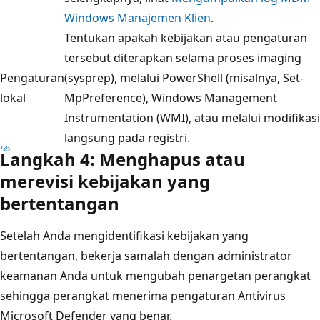
Windows Manajemen Klien
.
Tentukan apakah kebijakan atau pengaturan
tersebut diterapkan selama proses imaging
Pengaturan
(sysprep), melalui PowerShell (misalnya, Set-
lokal
MpPreference), Windows Management
Instrumentation (WMI), atau melalui modifikasi
langsung pada registri.
Langkah 4: Menghapus atau
merevisi kebijakan yang
bertentangan
Setelah Anda mengidentifikasi kebijakan yang
bertentangan, bekerja samalah dengan administrator
keamanan Anda untuk mengubah penargetan perangkat
sehingga perangkat menerima pengaturan Antivirus
Microsoft Defender yang benar.