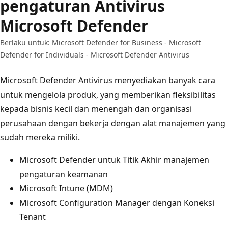
pengaturan Antivirus
Microsoft Defender
Berlaku untuk: Microsoft Defender for Business - Microsoft
Defender for Individuals - Microsoft Defender Antivirus
Microsoft Defender Antivirus menyediakan banyak cara
untuk mengelola produk, yang memberikan fleksibilitas
kepada bisnis kecil dan menengah dan organisasi
perusahaan dengan bekerja dengan alat manajemen yang
sudah mereka miliki.
Microsoft Defender untuk Titik Akhir manajemen
pengaturan keamanan
Microsoft Intune (MDM)
Microsoft Configuration Manager dengan Koneksi
Tenant