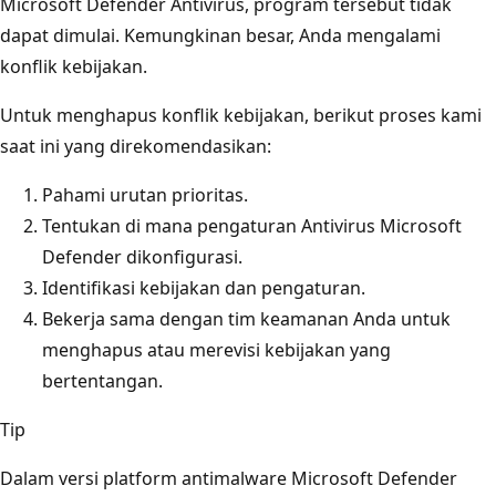
Microsoft Defender Antivirus, program tersebut tidak
dapat dimulai. Kemungkinan besar, Anda mengalami
konflik kebijakan.
Untuk menghapus konflik kebijakan, berikut proses kami
saat ini yang direkomendasikan:
Pahami urutan prioritas.
Tentukan di mana pengaturan Antivirus Microsoft
Defender dikonfigurasi.
Identifikasi kebijakan dan pengaturan.
Bekerja sama dengan tim keamanan Anda untuk
menghapus atau merevisi kebijakan yang
bertentangan.
Tip
Dalam versi platform antimalware Microsoft Defender