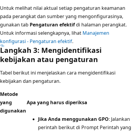
Untuk melihat nilai aktual setiap pengaturan keamanan
pada perangkat dan sumber yang mengonfigurasinya,
gunakan tab
Pengaturan efektif
di halaman perangkat.
Untuk informasi selengkapnya, lihat
Manajemen
konfigurasi - Pengaturan efektif
.
Langkah 3: Mengidentifikasi
kebijakan atau pengaturan
Tabel berikut ini menjelaskan cara mengidentifikasi
kebijakan dan pengaturan.
Metode
yang
Apa yang harus diperiksa
digunakan
Jika Anda menggunakan GPO
: Jalankan
perintah berikut di Prompt Perintah yang