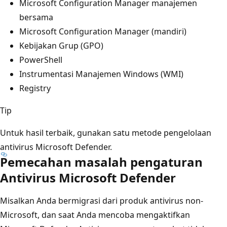
Microsoft Configuration Manager manajemen
bersama
Microsoft Configuration Manager (mandiri)
Kebijakan Grup (GPO)
PowerShell
Instrumentasi Manajemen Windows (WMI)
Registry
Tip
Untuk hasil terbaik, gunakan satu metode pengelolaan
antivirus Microsoft Defender.
Pemecahan masalah pengaturan
Antivirus Microsoft Defender
Misalkan Anda bermigrasi dari produk antivirus non-
Microsoft, dan saat Anda mencoba mengaktifkan