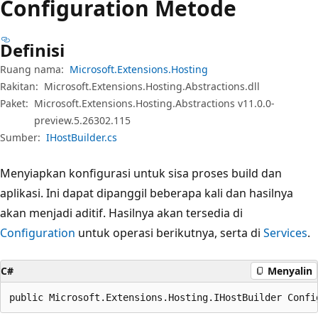
Configuration Metode
Definisi
Ruang nama:
Microsoft.Extensions.Hosting
Rakitan:
Microsoft.Extensions.Hosting.Abstractions.dll
Paket:
Microsoft.Extensions.Hosting.Abstractions v11.0.0-
preview.5.26302.115
Sumber:
IHostBuilder.cs
Menyiapkan konfigurasi untuk sisa proses build dan
aplikasi. Ini dapat dipanggil beberapa kali dan hasilnya
akan menjadi aditif. Hasilnya akan tersedia di
Configuration
untuk operasi berikutnya, serta di
Services
.
C#
Menyalin
public Microsoft.Extensions.Hosting.IHostBuilder Confi