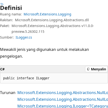
Definisi
Ruang nama:
Microsoft.Extensions.Logging
Rakitan:
Microsoft.Extensions.Logging.Abstractions.dll
Paket:
Microsoft.Extensions.Logging.Abstractions v11.0.0-
preview.5.26302.115
Sumber:
ILogger.cs
Mewakili jenis yang digunakan untuk melakukan
pengelogan.
C#
Menyalin
public interface ILogger
Turunan
Microsoft.Extensions.Logging.Abstractions.NullL
Microsoft.Extensions.Logging.Abstractions.Null
Microsoft.Extensions.Logging.ILogger<TCatego