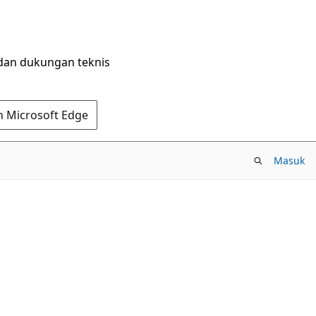
dan dukungan teknis
n Microsoft Edge
Masuk