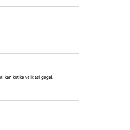
kan ketika validasi gagal.