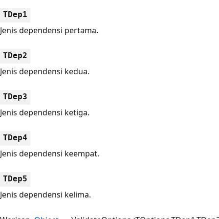
TDep1
Jenis dependensi pertama.
TDep2
Jenis dependensi kedua.
TDep3
Jenis dependensi ketiga.
TDep4
Jenis dependensi keempat.
TDep5
Jenis dependensi kelima.