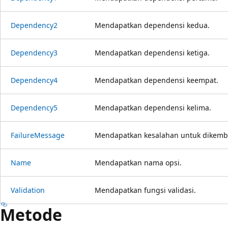
Dependency2
Mendapatkan dependensi kedua.
Dependency3
Mendapatkan dependensi ketiga.
Dependency4
Mendapatkan dependensi keempat.
Dependency5
Mendapatkan dependensi kelima.
FailureMessage
Mendapatkan kesalahan untuk dikembali
Name
Mendapatkan nama opsi.
Validation
Mendapatkan fungsi validasi.
Metode