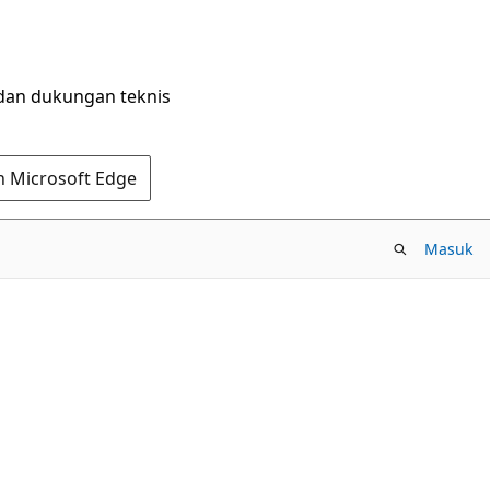
dan dukungan teknis
n Microsoft Edge
Masuk