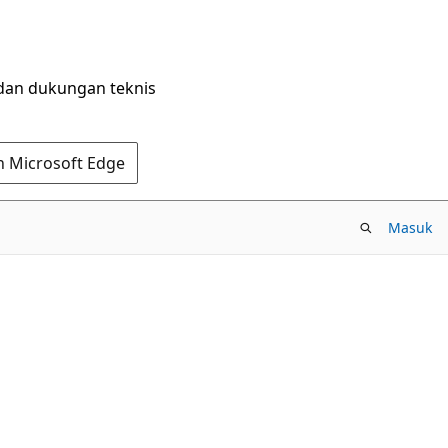
dan dukungan teknis
n Microsoft Edge
Masuk