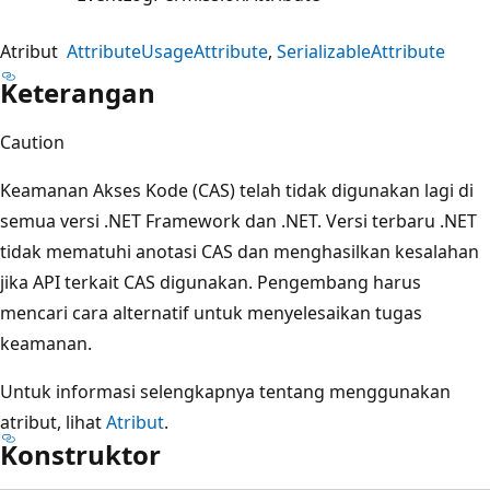
Atribut
AttributeUsageAttribute
SerializableAttribute
Keterangan
Caution
Keamanan Akses Kode (CAS) telah tidak digunakan lagi di
semua versi .NET Framework dan .NET. Versi terbaru .NET
tidak mematuhi anotasi CAS dan menghasilkan kesalahan
jika API terkait CAS digunakan. Pengembang harus
mencari cara alternatif untuk menyelesaikan tugas
keamanan.
Untuk informasi selengkapnya tentang menggunakan
atribut, lihat
Atribut
.
Konstruktor