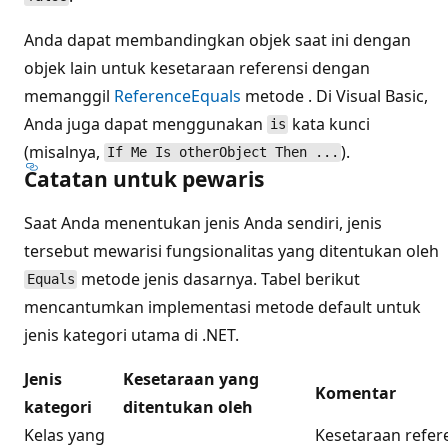
Anda dapat membandingkan objek saat ini dengan
objek lain untuk kesetaraan referensi dengan
memanggil
ReferenceEquals
metode . Di Visual Basic,
Anda juga dapat menggunakan
kata kunci
is
(misalnya,
).
If Me Is otherObject Then ...
Catatan untuk pewaris
Saat Anda menentukan jenis Anda sendiri, jenis
tersebut mewarisi fungsionalitas yang ditentukan oleh
metode jenis dasarnya. Tabel berikut
Equals
mencantumkan implementasi metode default untuk
jenis kategori utama di .NET.
Jenis
Kesetaraan yang
Komentar
kategori
ditentukan oleh
Kelas yang
Kesetaraan refere