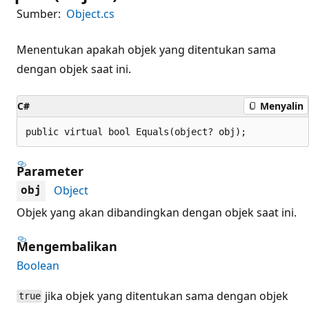
Sumber:
Object.cs
Menentukan apakah objek yang ditentukan sama
dengan objek saat ini.
C#
Menyalin
public virtual bool Equals(object? obj);
Parameter
Object
obj
Objek yang akan dibandingkan dengan objek saat ini.
Mengembalikan
Boolean
jika objek yang ditentukan sama dengan objek
true