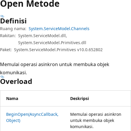
Open Metode
Definisi
Ruang nama:
System.ServiceModel.Channels
Rakitan:
System.ServiceModel.dll,
System.ServiceModel.Primitives.dll
Paket:
System.ServiceModel.Primitives v10.0.652802
Memulai operasi asinkron untuk membuka objek
komunikasi.
Overload
Nama
Deskripsi
BeginOpen(AsyncCallback,
Memulai operasi asinkron
Object)
untuk membuka objek
komunikasi.