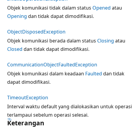
Objek komunikasi tidak dalam status
Opened
atau
Opening
dan tidak dapat dimodifikasi.
ObjectDisposedException
Objek komunikasi berada dalam status
Closing
atau
Closed
dan tidak dapat dimodifikasi.
CommunicationObjectFaultedException
Objek komunikasi dalam keadaan
Faulted
dan tidak
dapat dimodifikasi.
TimeoutException
Interval waktu default yang dialokasikan untuk operasi
terlampaui sebelum operasi selesai.
Keterangan