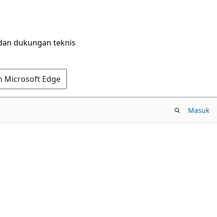
dan dukungan teknis
n Microsoft Edge
Masuk