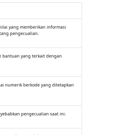
ilai yang memberikan informasi
tang pengecualian.
e bantuan yang terkait dengan
ai numerik berkode yang ditetapkan
ebabkan pengecualian saat ini.