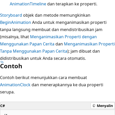
AnimationTimeline
dan terapkan ke properti.
Storyboard
objek dan metode memungkinkan
BeginAnimation
Anda untuk menganimasikan properti
tanpa langsung membuat dan mendistribusikan jam
(misalnya, lihat
Menganimasikan Properti dengan
Menggunakan Papan Cerita
dan
Menganimasikan Properti
Tanpa Menggunakan Papan Cerita
); jam dibuat dan
didistribusikan untuk Anda secara otomatis.
Contoh
Contoh berikut menunjukkan cara membuat
AnimationClock
dan menerapkannya ke dua properti
serupa.
C#
Menyalin