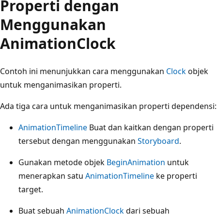
Properti dengan
Menggunakan
AnimationClock
Contoh ini menunjukkan cara menggunakan
Clock
objek
untuk menganimasikan properti.
Ada tiga cara untuk menganimasikan properti dependensi:
AnimationTimeline
Buat dan kaitkan dengan properti
tersebut dengan menggunakan
Storyboard
.
Gunakan metode objek
BeginAnimation
untuk
menerapkan satu
AnimationTimeline
ke properti
target.
Buat sebuah
AnimationClock
dari sebuah