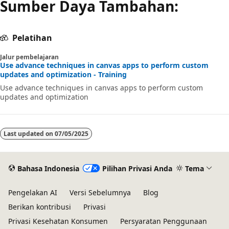
Sumber Daya Tambahan:
Pelatihan
Jalur pembelajaran
Use advance techniques in canvas apps to perform custom
updates and optimization - Training
Use advance techniques in canvas apps to perform custom
updates and optimization
Last updated on
07/05/2025
Bahasa Indonesia
Pilihan Privasi Anda
Tema
Pengelakan AI
Versi Sebelumnya
Blog
Berikan kontribusi
Privasi
Privasi Kesehatan Konsumen
Persyaratan Penggunaan