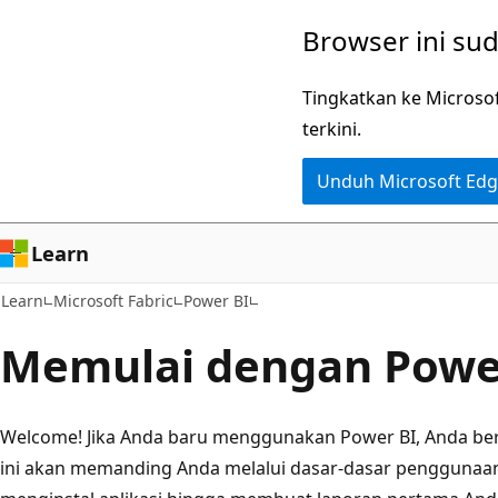
Lompati
Browser ini su
ke
konten
Tingkatkan ke Microso
utama
terkini.
Unduh Microsoft Ed
Learn
Learn
Microsoft Fabric
Power BI
Memulai dengan Powe
Welcome! Jika Anda baru menggunakan Power BI, Anda bera
ini akan memanding Anda melalui dasar-dasar penggunaa