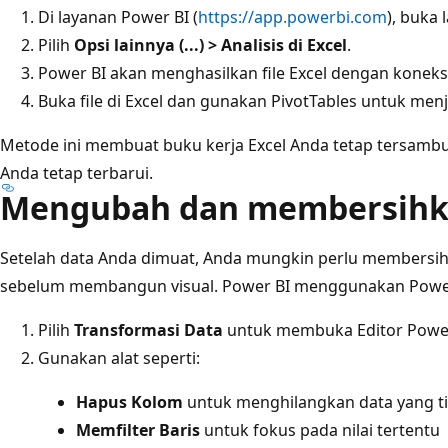
Di layanan Power BI (
https://app.powerbi.com
), buka
Pilih
Opsi lainnya (...) > Analisis di Excel
.
Power BI akan menghasilkan file Excel dengan konek
Buka file di Excel dan gunakan PivotTables untuk menj
Metode ini membuat buku kerja Excel Anda tetap tersambu
Anda tetap terbarui.
Mengubah dan membersihk
Setelah data Anda dimuat, Anda mungkin perlu members
sebelum membangun visual. Power BI menggunakan Power
Pilih
Transformasi Data
untuk membuka Editor Powe
Gunakan alat seperti:
Hapus Kolom
untuk menghilangkan data yang ti
Memfilter Baris
untuk fokus pada nilai tertentu