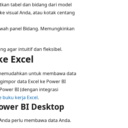
hatkan tabel dan bidang dari model
ke visual Anda, atau kotak centang
i bawah panel Bidang. Memungkinkan
 agar intuitif dan fleksibel.
e Excel
I memudahkan untuk membawa data
gimpor data Excel ke Power BI
Power BI (dengan integrasi
e buku kerja Excel
.
Power BI Desktop
 Anda perlu membawa data Anda.