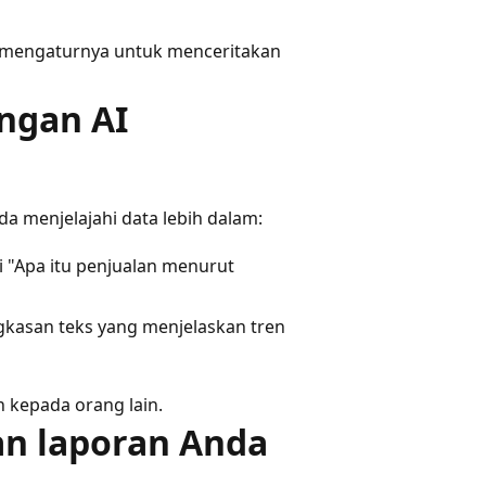
 mengaturnya untuk menceritakan
ngan AI
 menjelajahi data lebih dalam:
i "Apa itu penjualan menurut
gkasan teks yang menjelaskan tren
n kepada orang lain.
n laporan Anda