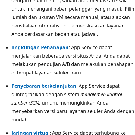
dengan cepat meningkatkan atau meluaskan skala
untuk menangani beban pelanggan yang masuk. Pilih
jumlah dan ukuran VM secara manual, atau siapkan
penskalaan otomatis untuk menskalakan layanan
Anda berdasarkan beban atau jadwal.
lingkungan Penahapan
: App Service dapat
menjalankan beberapa versi situs Anda. Anda dapat
melakukan pengujian A/B dan melakukan penahapan
di tempat layanan seluler baru.
Penyebaran berkelanjutan
: App Service dapat
diintegrasikan dengan sistem
manajemen kontrol
sumber (SCM)
umum, memungkinkan Anda
menyebarkan versi baru layanan seluler Anda dengan
mudah.
Jaringan virtual
: App Service dapat terhubung ke