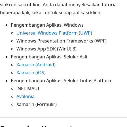
sinkronisasi offline. Anda dapat menyelesaikan tutorial
beberapa kali, sekali untuk setiap aplikasi klien.
Pengembangan Aplikasi Windows
Universal Windows Platform (UWP)
Windows Presentation Frameworks (WPF)
Windows App SDK (WinUI 3)
Pengembangan Aplikasi Seluler Asli
Xamarin (Android)
Xamarin (iOS)
Pengembangan Aplikasi Seluler Lintas Platform
.NET MAUI
Avalonia
Xamarin (Formulir)