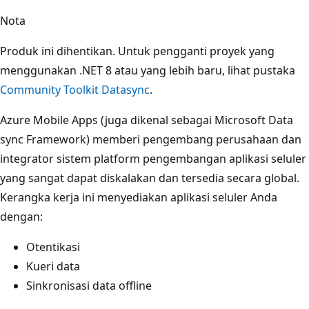
Nota
Produk ini dihentikan. Untuk pengganti proyek yang
menggunakan .NET 8 atau yang lebih baru, lihat pustaka
Community Toolkit Datasync
.
Azure Mobile Apps (juga dikenal sebagai Microsoft Data
sync Framework) memberi pengembang perusahaan dan
integrator sistem platform pengembangan aplikasi seluler
yang sangat dapat diskalakan dan tersedia secara global.
Kerangka kerja ini menyediakan aplikasi seluler Anda
dengan:
Otentikasi
Kueri data
Sinkronisasi data offline