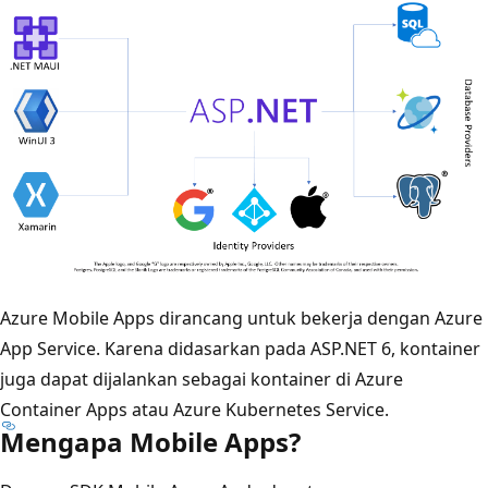
Azure Mobile Apps dirancang untuk bekerja dengan Azure
App Service. Karena didasarkan pada ASP.NET 6, kontainer
juga dapat dijalankan sebagai kontainer di Azure
Container Apps atau Azure Kubernetes Service.
Mengapa Mobile Apps?