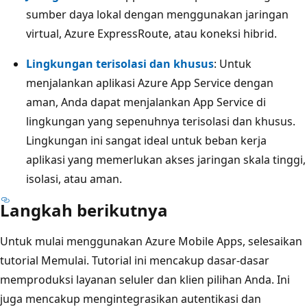
sumber daya lokal dengan menggunakan jaringan
virtual, Azure ExpressRoute, atau koneksi hibrid.
Lingkungan terisolasi dan khusus
: Untuk
menjalankan aplikasi Azure App Service dengan
aman, Anda dapat menjalankan App Service di
lingkungan yang sepenuhnya terisolasi dan khusus.
Lingkungan ini sangat ideal untuk beban kerja
aplikasi yang memerlukan akses jaringan skala tinggi,
isolasi, atau aman.
Langkah berikutnya
Untuk mulai menggunakan Azure Mobile Apps, selesaikan
tutorial Memulai. Tutorial ini mencakup dasar-dasar
memproduksi layanan seluler dan klien pilihan Anda. Ini
juga mencakup mengintegrasikan autentikasi dan