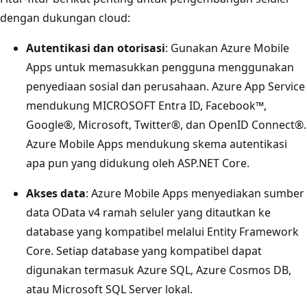
dengan dukungan cloud:
Autentikasi dan otorisasi
: Gunakan Azure Mobile
Apps untuk memasukkan pengguna menggunakan
penyediaan sosial dan perusahaan. Azure App Service
mendukung MICROSOFT Entra ID, Facebook™,
Google®, Microsoft, Twitter®, dan OpenID Connect®.
Azure Mobile Apps mendukung skema autentikasi
apa pun yang didukung oleh ASP.NET Core.
Akses data
: Azure Mobile Apps menyediakan sumber
data OData v4 ramah seluler yang ditautkan ke
database yang kompatibel melalui Entity Framework
Core. Setiap database yang kompatibel dapat
digunakan termasuk Azure SQL, Azure Cosmos DB,
atau Microsoft SQL Server lokal.