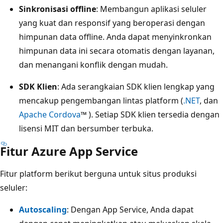
Sinkronisasi offline
: Membangun aplikasi seluler
yang kuat dan responsif yang beroperasi dengan
himpunan data offline. Anda dapat menyinkronkan
himpunan data ini secara otomatis dengan layanan,
dan menangani konflik dengan mudah.
SDK Klien
: Ada serangkaian SDK klien lengkap yang
mencakup pengembangan lintas platform (
.NET
, dan
Apache Cordova
™ ). Setiap SDK klien tersedia dengan
lisensi MIT dan bersumber terbuka.
Fitur Azure App Service
Fitur platform berikut berguna untuk situs produksi
seluler:
Autoscaling
: Dengan App Service, Anda dapat