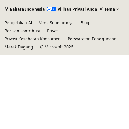
Bahasa Indonesia
Pilihan Privasi Anda
Tema
Pengelakan AI
Versi Sebelumnya
Blog
Berikan kontribusi
Privasi
Privasi Kesehatan Konsumen
Persyaratan Penggunaan
Merek Dagang
© Microsoft 2026