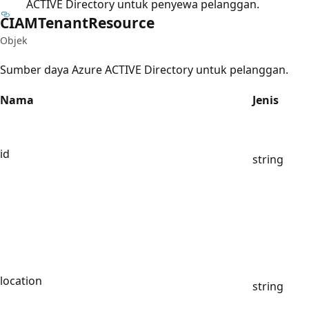
ACTIVE Directory untuk penyewa pelanggan.
CIAMTenant
Resource
Objek
Sumber daya Azure ACTIVE Directory untuk pelanggan.
Nama
Jenis
id
string
location
string