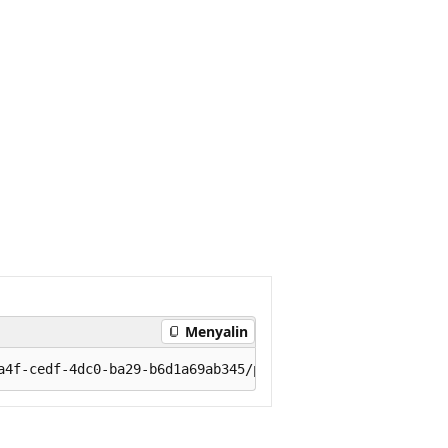
Menyalin