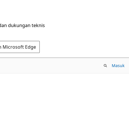
dan dukungan teknis
n Microsoft Edge
Masuk