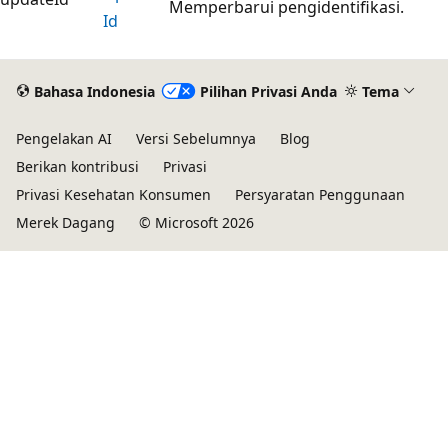
Memperbarui pengidentifikasi.
Id
Bahasa Indonesia
Pilihan Privasi Anda
Tema
Pengelakan AI
Versi Sebelumnya
Blog
Berikan kontribusi
Privasi
Privasi Kesehatan Konsumen
Persyaratan Penggunaan
Merek Dagang
© Microsoft 2026